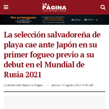
La selección salvadoreña de
playa cae ante Japón en su
primer fogueo previo a su
debut en el Mundial de
Rusia 2021
por
Redacción Diario La Página
jueves, 12 agosto 2021 9:38 AM