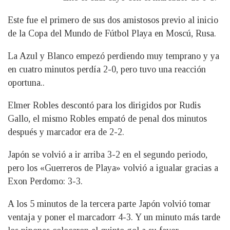
Este fue el primero de sus dos amistosos previo al inicio
de la Copa del Mundo de Fútbol Playa en Moscú, Rusa.
La Azul y Blanco empezó perdiendo muy temprano y ya
en cuatro minutos perdía 2-0, pero tuvo una reacción
oportuna..
Elmer Robles descontó para los dirigidos por Rudis
Gallo, el mismo Robles empató de penal dos minutos
después y marcador era de 2-2.
Japón se volvió a ir arriba 3-2 en el segundo periodo,
pero los «Guerreros de Playa» volvió a igualar gracias a
Exon Perdomo: 3-3.
A los 5 minutos de la tercera parte Japón volvió tomar
ventaja y poner el marcadorr 4-3. Y un minuto más tarde