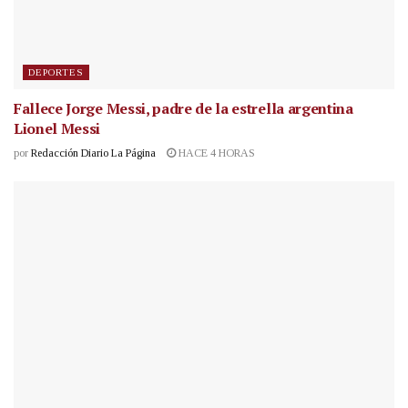
DEPORTES
Fallece Jorge Messi, padre de la estrella argentina
Lionel Messi
por
Redacción Diario La Página
HACE 4 HORAS