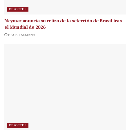
DEPORTES
Neymar anuncia su retiro de la selección de Brasil tras
el Mundial de 2026
HACE 1 SEMANA
DEPORTES