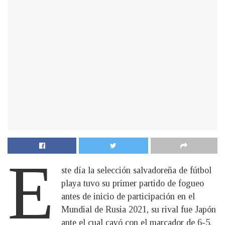
E
ste día la selección salvadoreña de fútbol
playa tuvo su primer partido de fogueo
antes de inicio de participación en el
Mundial de Rusia 2021, su rival fue Japón
ante el cual cayó con el marcador de 6-5.