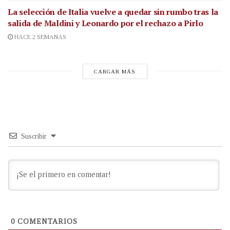
La selección de Italia vuelve a quedar sin rumbo tras la
salida de Maldini y Leonardo por el rechazo a Pirlo
HACE 2 SEMANAS
CARGAR MÁS
Suscribir
0
COMENTARIOS