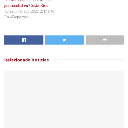
premundial en Costa Rica
lunes, 17 mayo 2021 2:47 PM
En «Deportes»
Relacionado
Noticias