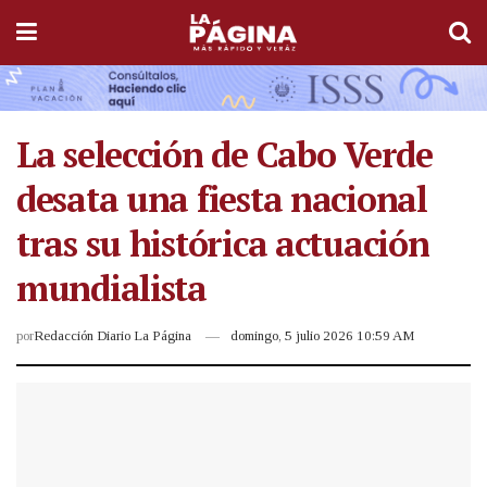
La selección de Cabo Verde
desata una fiesta nacional
tras su histórica actuación
mundialista
por
Redacción Diario La Página
domingo, 5 julio 2026 10:59 AM