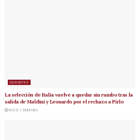
DEPORTES
La selección de Italia vuelve a quedar sin rumbo tras la
salida de Maldini y Leonardo por el rechazo a Pirlo
HACE 1 SEMANA