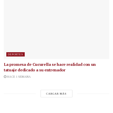
DEPORTES
La promesa de Cucurella se hace realidad con un
tatuaje dedicado a su entrenador
HACE 1 SEMANA
CARGAR MÁS