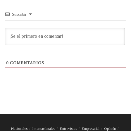
Suscribir
0
COMENTARIOS
Nacionales
Internacionales
Entrevistas
Empresarial
Opinión