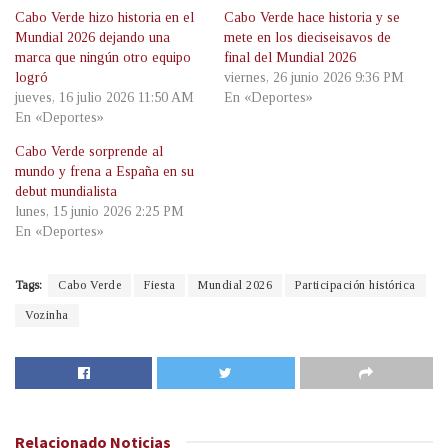
Cabo Verde hizo historia en el
Cabo Verde hace historia y se
Mundial 2026 dejando una
mete en los dieciseisavos de
marca que ningún otro equipo
final del Mundial 2026
logró
viernes, 26 junio 2026 9:36 PM
jueves, 16 julio 2026 11:50 AM
En «Deportes»
En «Deportes»
Cabo Verde sorprende al
mundo y frena a España en su
debut mundialista
lunes, 15 junio 2026 2:25 PM
En «Deportes»
Tags:
Cabo Verde
Fiesta
Mundial 2026
Participación histórica
Vozinha
Relacionado
Noticias