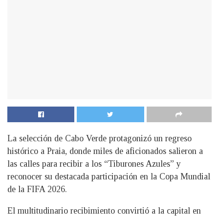
La selección de Cabo Verde protagonizó un regreso
histórico a Praia, donde miles de aficionados salieron a
las calles para recibir a los “Tiburones Azules” y
reconocer su destacada participación en la Copa Mundial
de la FIFA 2026.
El multitudinario recibimiento convirtió a la capital en