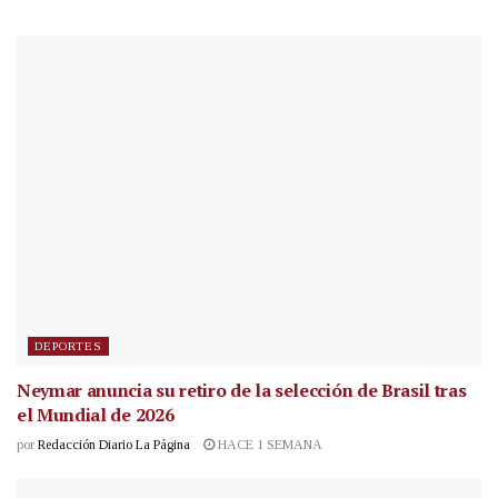
DEPORTES
Neymar anuncia su retiro de la selección de Brasil tras
el Mundial de 2026
por
Redacción Diario La Página
HACE 1 SEMANA