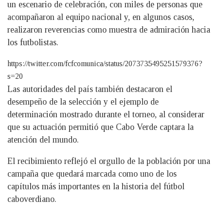
un escenario de celebración, con miles de personas que
acompañaron al equipo nacional y, en algunos casos,
realizaron reverencias como muestra de admiración hacia
los futbolistas.
https://twitter.com/fcfcomunica/status/2073735495251579376?
s=20
Las autoridades del país también destacaron el
desempeño de la selección y el ejemplo de
determinación mostrado durante el torneo, al considerar
que su actuación permitió que Cabo Verde captara la
atención del mundo.
El recibimiento reflejó el orgullo de la población por una
campaña que quedará marcada como uno de los
capítulos más importantes en la historia del fútbol
caboverdiano.