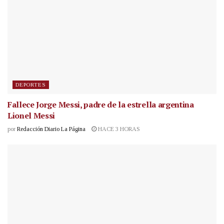
DEPORTES
Fallece Jorge Messi, padre de la estrella argentina
Lionel Messi
por
Redacción Diario La Página
HACE 3 HORAS