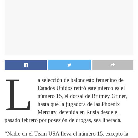
L
a selección de baloncesto femenino de
Estados Unidos retiró este miércoles el
número 15, el dorsal de Brittney Griner,
hasta que la jugadora de las Phoenix
Mercury, detenida en Rusia desde el
pasado febrero por posesión de drogas, sea liberada.
“Nadie en el Team USA lleva el número 15, excepto la