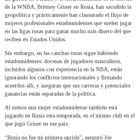
de la WNBA, Brittney Griner en Rusia, han sacudido la
geopolítica y prácticamente han clausurado el flujo de
mujeres profesionales estadounidenses que suelen jugar
en las ligas rusas para ganar mucho más dinero del que
reciben en Estados Unidos.
Sin embargo, en las canchas rusas sigue habiendo
estadounidenses: docenas de jugadores masculinos,
incluidos algunos con experiencia en la NBA, están
ignorando los conflictos internacionales y firmando
acuerdos allí, y aseguran que sus carreras y potenciales
ganancias están separadas de la política.
Al menos una mujer estadounidense también está
jugando en Rusia esta temporada, en el mismo club en el
que jugó Griner en ese país.
“Rusia no fue mi primera opción”, aseguró Joe