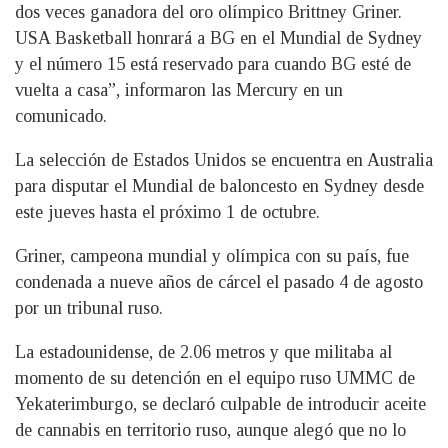
dos veces ganadora del oro olímpico Brittney Griner.
USA Basketball honrará a BG en el Mundial de Sydney
y el número 15 está reservado para cuando BG esté de
vuelta a casa”, informaron las Mercury en un
comunicado.
La selección de Estados Unidos se encuentra en Australia
para disputar el Mundial de baloncesto en Sydney desde
este jueves hasta el próximo 1 de octubre.
Griner, campeona mundial y olímpica con su país, fue
condenada a nueve años de cárcel el pasado 4 de agosto
por un tribunal ruso.
La estadounidense, de 2.06 metros y que militaba al
momento de su detención en el equipo ruso UMMC de
Yekaterimburgo, se declaró culpable de introducir aceite
de cannabis en territorio ruso, aunque alegó que no lo