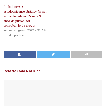
La baloncestista
estadounidense Brittney Griner
es condenada en Rusia a 9
años de prisión por
contrabando de drogas
jueves, 4 agosto 2022 9:30 AM
En «Deportes»
Relacionado
Noticias