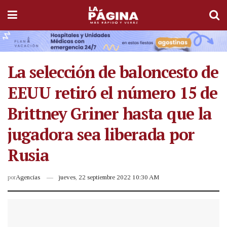
La selección de baloncesto de
EEUU retiró el número 15 de
Brittney Griner hasta que la
jugadora sea liberada por
Rusia
por
Agencias
jueves, 22 septiembre 2022 10:30 AM