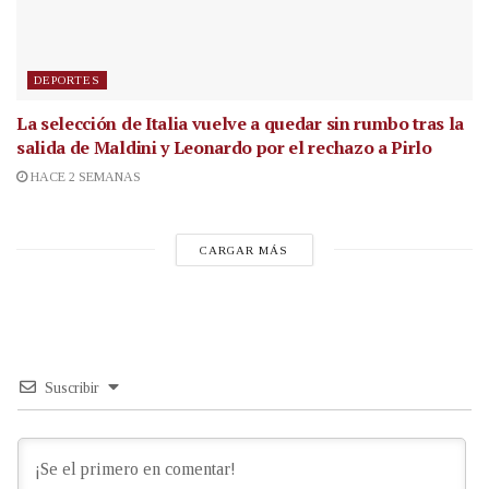
DEPORTES
La selección de Italia vuelve a quedar sin rumbo tras la
salida de Maldini y Leonardo por el rechazo a Pirlo
HACE 2 SEMANAS
CARGAR MÁS
Suscribir