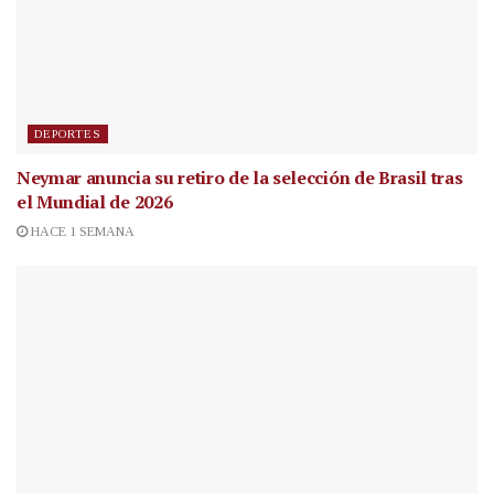
DEPORTES
Neymar anuncia su retiro de la selección de Brasil tras
el Mundial de 2026
HACE 1 SEMANA