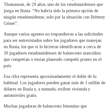
Thomasson, de 29 años, uno de los estadounidenses que
juega en Rusia. “No habría sido la primera opción de
ningún estadounidense, solo por la situación con Brittney
Griner”.
Aunque varios agentes no respondieron a las solicitudes
para ser entrevistados sobre los jugadores que manejan
en Rusia, los que sí lo hicieron identificaron a cerca de
30 jugadores estadounidenses de baloncesto masculino
que competían o tenían planeado competir pronto en el
país.
Esa cifra representa aproximadamente el doble de lo
habitual. Los jugadores pueden ganar más de 1 millón de
dólares en Rusia y, a menudo, reciben vivienda y
automóviles gratis.
Muchas jugadoras de baloncesto femenino que