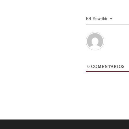
Suscribir
0
COMENTARIOS