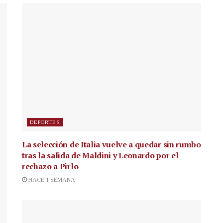
DEPORTES
La selección de Italia vuelve a quedar sin rumbo
tras la salida de Maldini y Leonardo por el
rechazo a Pirlo
HACE 1 SEMANA