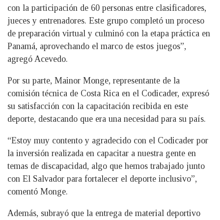
con la participación de 60 personas entre clasificadores,
jueces y entrenadores. Este grupo completó un proceso
de preparación virtual y culminó con la etapa práctica en
Panamá, aprovechando el marco de estos juegos”,
agregó Acevedo.
Por su parte, Mainor Monge, representante de la
comisión técnica de Costa Rica en el Codicader, expresó
su satisfacción con la capacitación recibida en este
deporte, destacando que era una necesidad para su país.
“Estoy muy contento y agradecido con el Codicader por
la inversión realizada en capacitar a nuestra gente en
temas de discapacidad, algo que hemos trabajado junto
con El Salvador para fortalecer el deporte inclusivo”,
comentó Monge.
Además, subrayó que la entrega de material deportivo