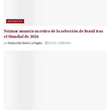
DEPORTES
Neymar anuncia su retiro de la selección de Brasil tras
el Mundial de 2026
por
Redacción Diario La Página
HACE 1 SEMANA