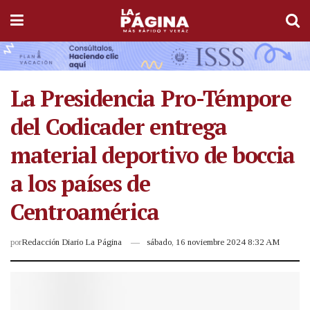
La Presidencia Pro-Témpore
del Codicader entrega
material deportivo de boccia
a los países de
Centroamérica
por
Redacción Diario La Página
sábado, 16 noviembre 2024 8:32 AM