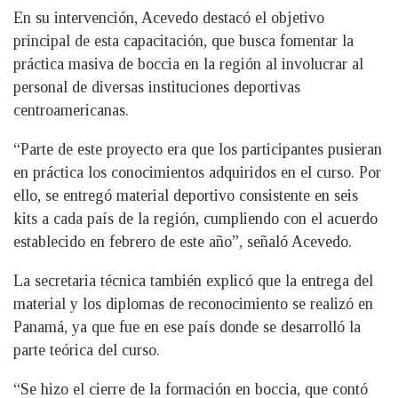
En su intervención, Acevedo destacó el objetivo
principal de esta capacitación, que busca fomentar la
práctica masiva de boccia en la región al involucrar al
personal de diversas instituciones deportivas
centroamericanas.
“Parte de este proyecto era que los participantes pusieran
en práctica los conocimientos adquiridos en el curso. Por
ello, se entregó material deportivo consistente en seis
kits a cada país de la región, cumpliendo con el acuerdo
establecido en febrero de este año”, señaló Acevedo.
La secretaria técnica también explicó que la entrega del
material y los diplomas de reconocimiento se realizó en
Panamá, ya que fue en ese país donde se desarrolló la
parte teórica del curso.
“Se hizo el cierre de la formación en boccia, que contó