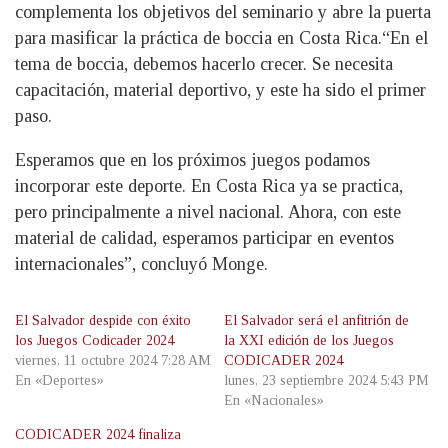
complementa los objetivos del seminario y abre la puerta
para masificar la práctica de boccia en Costa Rica.“En el
tema de boccia, debemos hacerlo crecer. Se necesita
capacitación, material deportivo, y este ha sido el primer
paso.
Esperamos que en los próximos juegos podamos
incorporar este deporte. En Costa Rica ya se practica,
pero principalmente a nivel nacional. Ahora, con este
material de calidad, esperamos participar en eventos
internacionales”, concluyó Monge.
El Salvador despide con éxito
El Salvador será el anfitrión de
los Juegos Codicader 2024
la XXI edición de los Juegos
viernes, 11 octubre 2024 7:28 AM
CODICADER 2024
En «Deportes»
lunes, 23 septiembre 2024 5:43 PM
En «Nacionales»
CODICADER 2024 finaliza