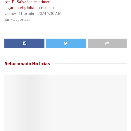
con El Salvador en primer
lugar en el global masculino
viernes, 11 octubre 2024 7:30 AM
En «Deportes»
Relacionado
Noticias