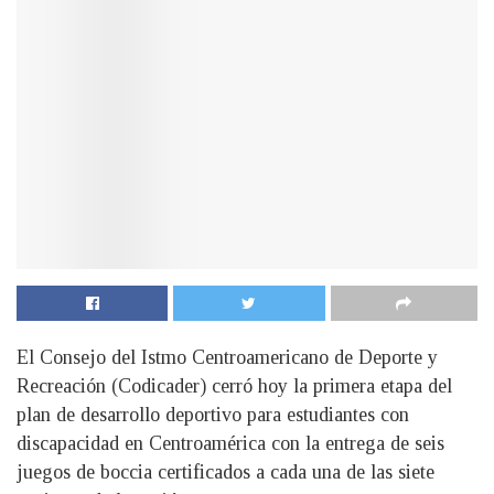
El Consejo del Istmo Centroamericano de Deporte y
Recreación (Codicader) cerró hoy la primera etapa del
plan de desarrollo deportivo para estudiantes con
discapacidad en Centroamérica con la entrega de seis
juegos de boccia certificados a cada una de las siete