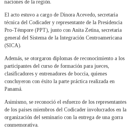
naciones de la región.
El acto estuvo a cargo de Dinora Acevedo, secretaria
técnica del Codicader y representante de la Presidencia
Pro-Témpore (PPT), junto con Anita Zetina, secretaria
general del Sistema de la Integración Centroamericana
(SICA).
Además, se otorgaron diplomas de reconocimiento a los
participantes del curso de formación para jueces,
clasificadores y entrenadores de boccia, quienes
concluyeron con éxito la parte práctica realizada en
Panamá.
Asimismo, se reconoció el esfuerzo de los representantes
de los países miembros del Codicader involucrados en la
organización del seminario con la entrega de una gorra
conmemorativa.