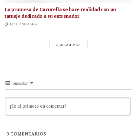
La promesa de Cucurella se hace realidad con un
tatuaje dedicado a su entrenador
HACE 1 SEMANA
CARGAR MÁS
Suscribir
0
COMENTARIOS