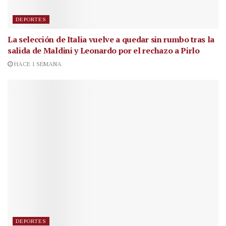
DEPORTES
La selección de Italia vuelve a quedar sin rumbo tras la
salida de Maldini y Leonardo por el rechazo a Pirlo
HACE 1 SEMANA
DEPORTES