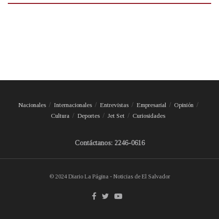
Nacionales
Internacionales
Entrevistas
Empresarial
Opinión
Cultura
Deportes
Jet Set
Curiosidades
Contáctanos: 2246-0616
© 2024 Diario La Página - Noticias de El Salvador