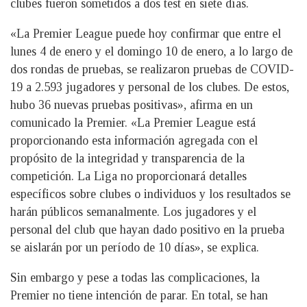
clubes fueron sometidos a dos test en siete días.
«La Premier League puede hoy confirmar que entre el
lunes 4 de enero y el domingo 10 de enero, a lo largo de
dos rondas de pruebas, se realizaron pruebas de COVID-
19 a 2.593 jugadores y personal de los clubes. De estos,
hubo 36 nuevas pruebas positivas», afirma en un
comunicado la Premier. «La Premier League está
proporcionando esta información agregada con el
propósito de la integridad y transparencia de la
competición. La Liga no proporcionará detalles
específicos sobre clubes o individuos y los resultados se
harán públicos semanalmente. Los jugadores y el
personal del club que hayan dado positivo en la prueba
se aislarán por un período de 10 días», se explica.
Sin embargo y pese a todas las complicaciones, la
Premier no tiene intención de parar. En total, se han