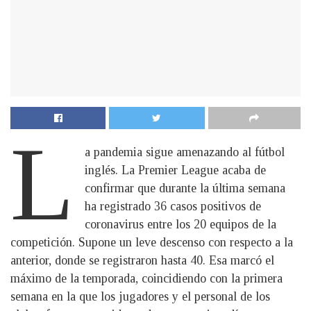
L
a pandemia sigue amenazando al fútbol
inglés. La Premier League acaba de
confirmar que durante la última semana
ha registrado 36 casos positivos de
coronavirus entre los 20 equipos de la
competición. Supone un leve descenso con respecto a la
anterior, donde se registraron hasta 40. Esa marcó el
máximo de la temporada, coincidiendo con la primera
semana en la que los jugadores y el personal de los