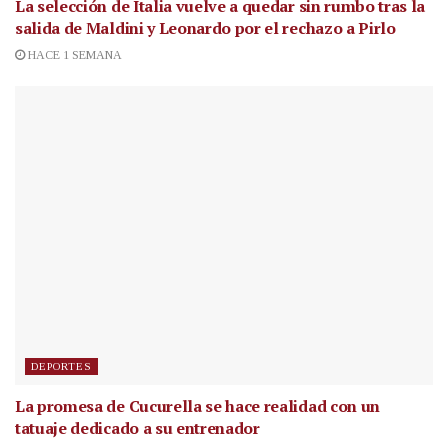
La selección de Italia vuelve a quedar sin rumbo tras la
salida de Maldini y Leonardo por el rechazo a Pirlo
HACE 1 SEMANA
DEPORTES
La promesa de Cucurella se hace realidad con un
tatuaje dedicado a su entrenador