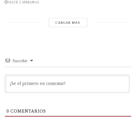
HACE 2 SEMANAS
CARGAR MÁS
Suscribir
0
COMENTARIOS