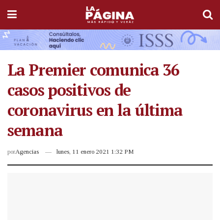
La Premier comunica 36
casos positivos de
coronavirus en la última
semana
por
Agencias
lunes, 11 enero 2021 1:32 PM