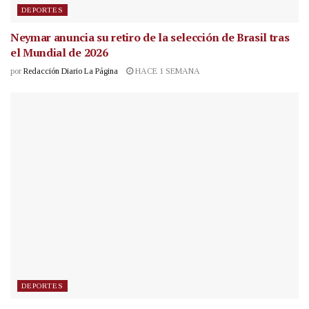
DEPORTES
Neymar anuncia su retiro de la selección de Brasil tras
el Mundial de 2026
por
Redacción Diario La Página
HACE 1 SEMANA
DEPORTES