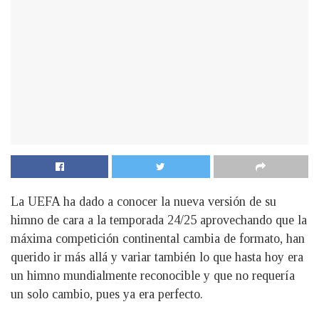
La UEFA ha dado a conocer la nueva versión de su
himno de cara a la temporada 24/25 aprovechando que la
máxima competición continental cambia de formato, han
querido ir más allá y variar también lo que hasta hoy era
un himno mundialmente reconocible y que no requería
un solo cambio, pues ya era perfecto.