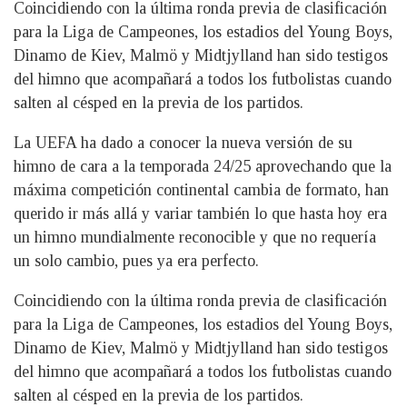
Coincidiendo con la última ronda previa de clasificación
para la Liga de Campeones, los estadios del Young Boys,
Dinamo de Kiev, Malmö y Midtjylland han sido testigos
del himno que acompañará a todos los futbolistas cuando
salten al césped en la previa de los partidos.
La UEFA ha dado a conocer la nueva versión de su
himno de cara a la temporada 24/25 aprovechando que la
máxima competición continental cambia de formato, han
querido ir más allá y variar también lo que hasta hoy era
un himno mundialmente reconocible y que no requería
un solo cambio, pues ya era perfecto.
Coincidiendo con la última ronda previa de clasificación
para la Liga de Campeones, los estadios del Young Boys,
Dinamo de Kiev, Malmö y Midtjylland han sido testigos
del himno que acompañará a todos los futbolistas cuando
salten al césped en la previa de los partidos.