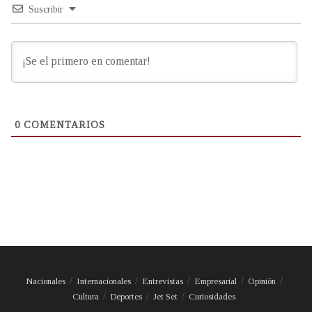
Suscribir
0
COMENTARIOS
Nacionales
Internacionales
Entrevistas
Empresarial
Opinión
Cultura
Deportes
Jet Set
Curiosidades