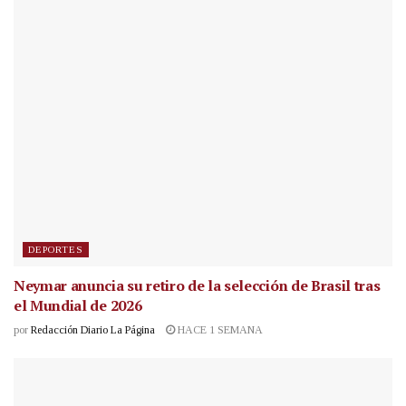
DEPORTES
Neymar anuncia su retiro de la selección de Brasil tras
el Mundial de 2026
por
Redacción Diario La Página
HACE 1 SEMANA