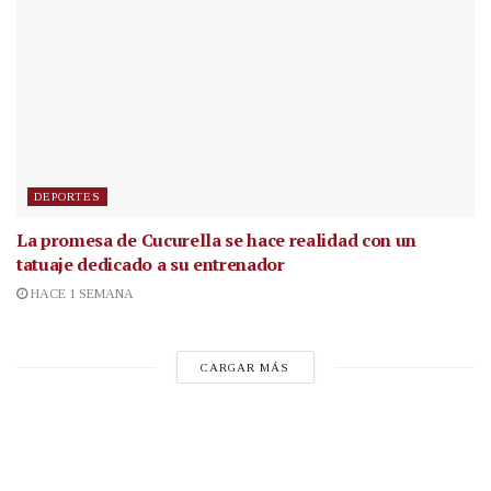
DEPORTES
La promesa de Cucurella se hace realidad con un
tatuaje dedicado a su entrenador
HACE 1 SEMANA
CARGAR MÁS