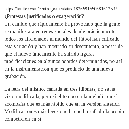
https://twitter.com/centregoals/status/1826591550681612537
¿Protestas justificadas o exageración?
Un cambio que rápidamente ha provocado que la gente
se manifestara en redes sociales donde prácticamente
todos los aficionados al mundo del fútbol han criticado
esta variación y han mostrado su descontento, a pesar de
que el nuevo únicamente ha sufrido ligeras
modificaciones en algunos acordes determinados, no así
en la instrumentación que es producto de una nueva
grabación.
La letra del mismo, cantada en tres idiomas, no se ha
visto modificada, pero sí el tempo en la melodía que la
acompaña que es más rápido que en la versión anterior.
Modificaciones más leves que la que ha sufrido la propia
competición en sí.