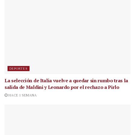
DEPORTES
La selección de Italia vuelve a quedar sin rumbo tras la
salida de Maldini y Leonardo por el rechazo a Pirlo
HACE 1 SEMANA