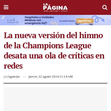
La nueva versión del himno
de la Champions League
desata una ola de críticas en
redes
por
Agencias
jueves, 22 agosto 2024 11:14 AM