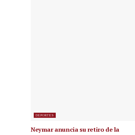
DEPORTES
Neymar anuncia su retiro de la