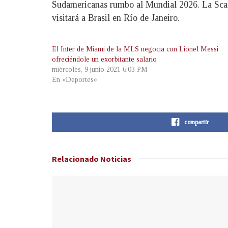
Sudamericanas rumbo al Mundial 2026. La Scalo
visitará a Brasil en Río de Janeiro.
El Inter de Miami de la MLS negocia con Lionel Messi
ofreciéndole un exorbitante salario
miércoles, 9 junio 2021 6:03 PM
En «Deportes»
compartir
Relacionado
Noticias