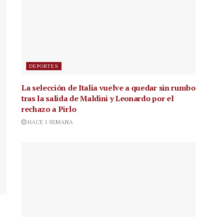
DEPORTES
La selección de Italia vuelve a quedar sin rumbo
tras la salida de Maldini y Leonardo por el
rechazo a Pirlo
HACE 1 SEMANA