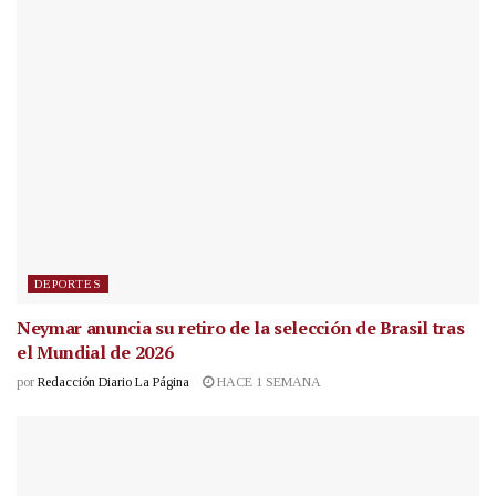
DEPORTES
Neymar anuncia su retiro de la selección de Brasil tras
el Mundial de 2026
por
Redacción Diario La Página
HACE 1 SEMANA