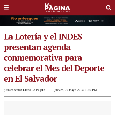
La Lotería y el INDES
presentan agenda
conmemorativa para
celebrar el Mes del Deporte
en El Salvador
por
Redacción Diario La Página
jueves, 29 mayo 2025 1:36 PM