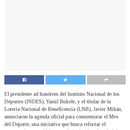
El presidente ad honórem del Instituto Nacional de los
Deportes (INDES), Yamil Bukele, y el titular de la
Lotería Nacional de Beneficencia (LNB), Javier Milián,
anunciaron la agenda oficial para conmemorar el Mes
del Deporte, una iniciativa que busca reforzar el