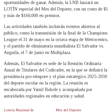
oportunidades de ganar. Además, la LNB lanzará un
LOTÍN especial del Mes del Deporte, con un costo de $1
y más de $160,000 en premios.
Las actividades también incluirán eventos abiertos al
público, como la transmisión de la final de la Champions
League el 31 de mayo en la octava etapa de Metrocentro,
y el partido de eliminatoria mundialista El Salvador vs.
Anguila, el 7 de junio en Multiplaza.
Además, El Salvador es sede de la Reunión Ordinaria
Anual de Titulares del Codicader, en la que se definirá la
presidencia pro-témpore y el plan estratégico 2025-2030
del deporte escolar en la región. La reunión es
encabezada por Yamil Bukele y acompañada por
autoridades regionales en educación y salud.
Lotería Nacional de
Mes del Deporte