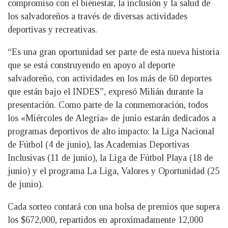
compromiso con el bienestar, la inclusión y la salud de
los salvadoreños a través de diversas actividades
deportivas y recreativas.
“Es una gran oportunidad ser parte de esta nueva historia
que se está construyendo en apoyo al deporte
salvadoreño, con actividades en los más de 60 deportes
que están bajo el INDES”, expresó Milián durante la
presentación. Como parte de la conmemoración, todos
los «Miércoles de Alegría» de junio estarán dedicados a
programas deportivos de alto impacto: la Liga Nacional
de Fútbol (4 de junio), las Academias Deportivas
Inclusivas (11 de junio), la Liga de Fútbol Playa (18 de
junio) y el programa La Liga, Valores y Oportunidad (25
de junio).
Cada sorteo contará con una bolsa de premios que supera
los $672,000, repartidos en aproximadamente 12,000