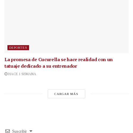
DEPORTES
La promesa de Cucurella se hace realidad con un
tatuaje dedicado a su entrenador
HACE 1 SEMANA
CARGAR MÁS
Suscribir