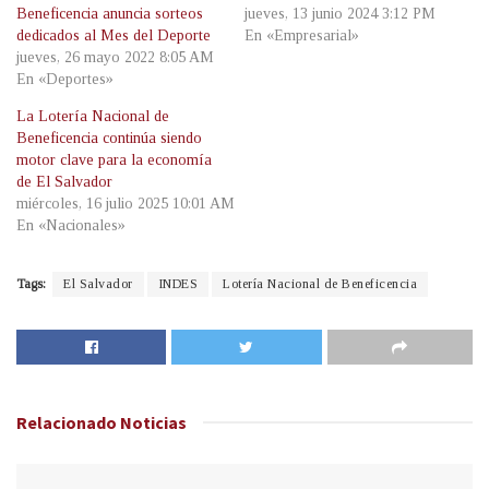
Beneficencia anuncia sorteos
jueves, 13 junio 2024 3:12 PM
dedicados al Mes del Deporte
En «Empresarial»
jueves, 26 mayo 2022 8:05 AM
En «Deportes»
La Lotería Nacional de
Beneficencia continúa siendo
motor clave para la economía
de El Salvador
miércoles, 16 julio 2025 10:01 AM
En «Nacionales»
Tags:
El Salvador
INDES
Lotería Nacional de Beneficencia
Relacionado
Noticias