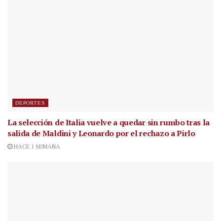
DEPORTES
La selección de Italia vuelve a quedar sin rumbo tras la
salida de Maldini y Leonardo por el rechazo a Pirlo
HACE 1 SEMANA