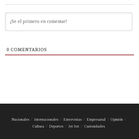
0
COMENTARIOS
Nacionales
Internacionales
Entrevistas
Empresarial
Opinión
Cultura
Deportes
Jet Set
Curiosidades