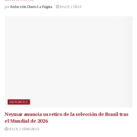
por
Redacción Diario La Página
HACE 2 DÍAS
DEPORTES
Neymar anuncia su retiro de la selección de Brasil tras
el Mundial de 2026
HACE 2 SEMANAS