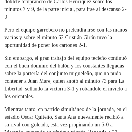
doblete tempranero de Carlos Henríquez sobre los
minutos 7 y 9, de la parte inicial, para irse al descanso 2-
0
Pero el equipo garrobero no pretendía irse con las manos
vacías y sobre el minuto 62 Cristián Girón tuvo la
oportunidad de poner los cartones 2-1.
Sin embargo, el gran trabajo del equipo tecleño continuó
con el buen dominio del balón y los constantes llegadas
sobre la portería del conjunto migueleño, que no pudo
contener a Juan Mare, quien anotó al minuto 73 para La
Libertad, sellando la victoria 3-1 y robándole el invicto a
los orientales.
Mientras tanto, en partido simultáneo de la jornada, en el
estadio Óscar Quiteño, Santa Ana nuevamente recibió a
su rival con goleada, esta vez propinando un 5-0 a