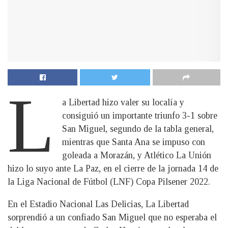
L
a Libertad hizo valer su localía y
consiguió un importante triunfo 3-1 sobre
San Miguel, segundo de la tabla general,
mientras que Santa Ana se impuso con
goleada a Morazán, y Atlético La Unión
hizo lo suyo ante La Paz, en el cierre de la jornada 14 de
la Liga Nacional de Fútbol (LNF) Copa Pilsener 2022.
En el Estadio Nacional Las Delicias, La Libertad
sorprendió a un confiado San Miguel que no esperaba el