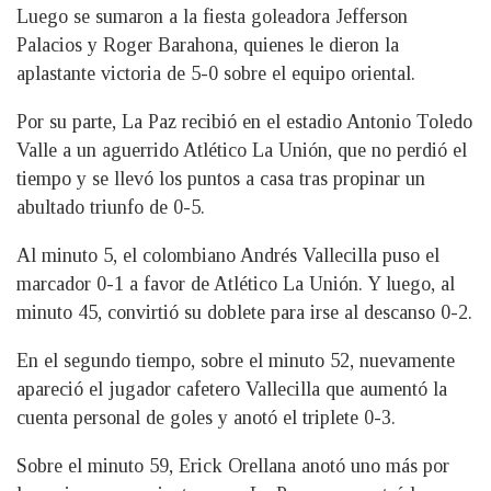
Luego se sumaron a la fiesta goleadora Jefferson
Palacios y Roger Barahona, quienes le dieron la
aplastante victoria de 5-0 sobre el equipo oriental.
Por su parte, La Paz recibió en el estadio Antonio Toledo
Valle a un aguerrido Atlético La Unión, que no perdió el
tiempo y se llevó los puntos a casa tras propinar un
abultado triunfo de 0-5.
Al minuto 5, el colombiano Andrés Vallecilla puso el
marcador 0-1 a favor de Atlético La Unión. Y luego, al
minuto 45, convirtió su doblete para irse al descanso 0-2.
En el segundo tiempo, sobre el minuto 52, nuevamente
apareció el jugador cafetero Vallecilla que aumentó la
cuenta personal de goles y anotó el triplete 0-3.
Sobre el minuto 59, Erick Orellana anotó uno más por