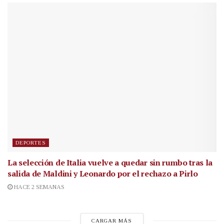
DEPORTES
La selección de Italia vuelve a quedar sin rumbo tras la
salida de Maldini y Leonardo por el rechazo a Pirlo
HACE 2 SEMANAS
CARGAR MÁS