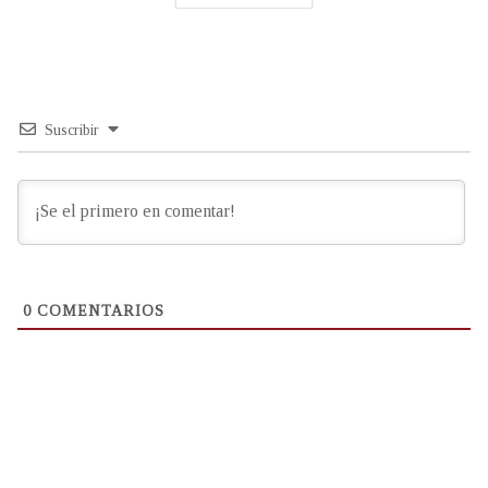
Suscribir
0
COMENTARIOS