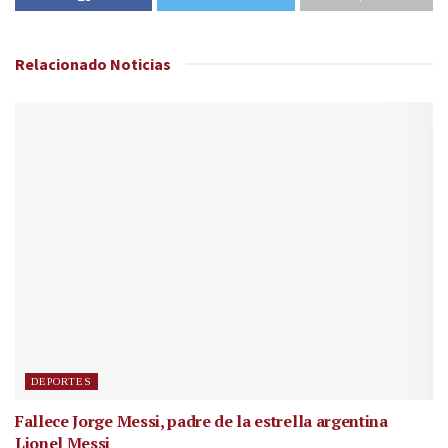
Relacionado
Noticias
DEPORTES
Fallece Jorge Messi, padre de la estrella argentina
Lionel Messi