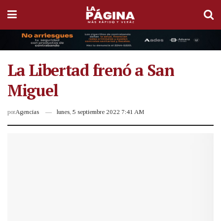
La Libertad frenó a San
Miguel
por
Agencias
lunes, 5 septiembre 2022 7:41 AM