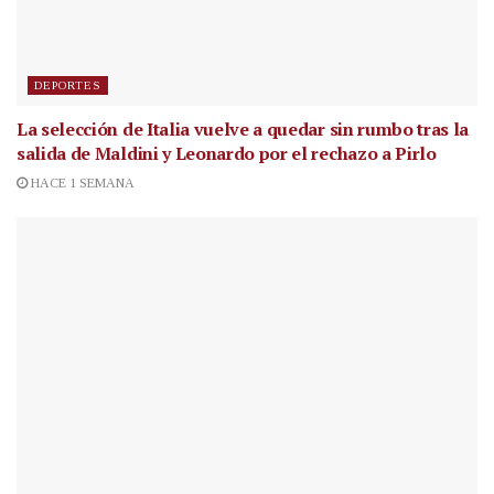
DEPORTES
La selección de Italia vuelve a quedar sin rumbo tras la
salida de Maldini y Leonardo por el rechazo a Pirlo
HACE 1 SEMANA