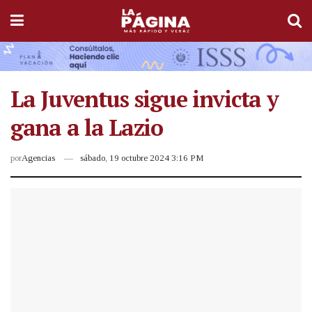
La Juventus sigue invicta y
gana a la Lazio
por
Agencias
sábado, 19 octubre 2024 3:16 PM