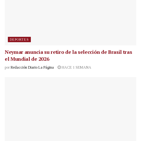
DEPORTES
Neymar anuncia su retiro de la selección de Brasil tras
el Mundial de 2026
por
Redacción Diario La Página
HACE 1 SEMANA