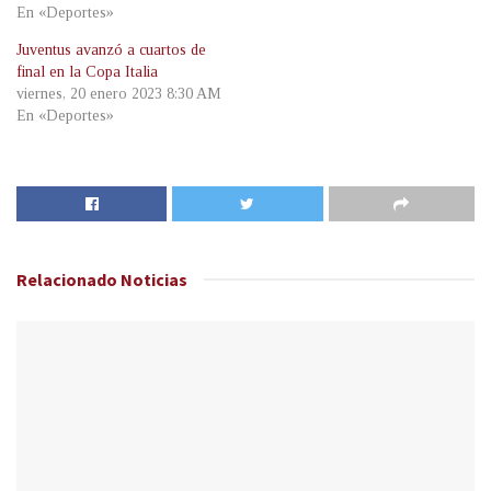
En «Deportes»
Juventus avanzó a cuartos de
final en la Copa Italia
viernes, 20 enero 2023 8:30 AM
En «Deportes»
Relacionado
Noticias