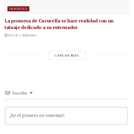
DEPORTES
La promesa de Cucurella se hace realidad con un
tatuaje dedicado a su entrenador
HACE 1 SEMANA
CARGAR MÁS
Suscribir