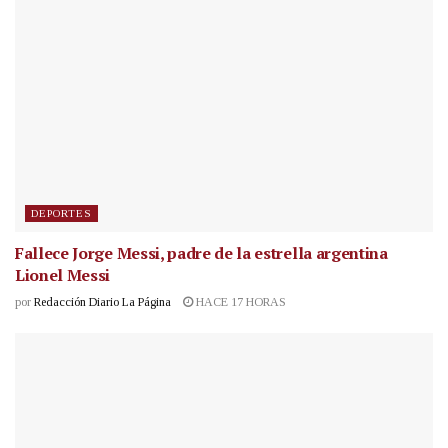
DEPORTES
Fallece Jorge Messi, padre de la estrella argentina
Lionel Messi
por
Redacción Diario La Página
HACE 17 HORAS