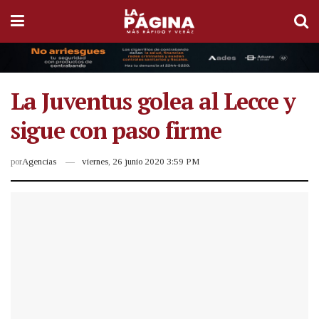
La Juventus golea al Lecce y
sigue con paso firme
por
Agencias
viernes, 26 junio 2020 3:59 PM