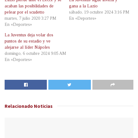
acaban las posibilidades de
gana a la Lazio
pelear por el scudetto
sábado, 19 octubre 2024 3:16 PM
martes, 7 julio 2020 3:27 PM
En «Deportes»
En «Deportes»
La Juventus deja volar dos
puntos de su estadio y ve
alejarse al líder Nápoles
domingo, 6 octubre 2024 9:05 AM
En «Deportes»
Relacionado
Noticias