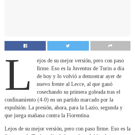
L
ejos de su mejor versión, pero con paso
firme. Eso es la Juventus de Turín a día
de hoy y lo volvió a demostrar ayer de
nuevo frente al Lecce, al que ganó
cosechando su primera goleada tras el
confinamiento (4-0) en un partido marcado por la
expulsión. La presión, ahora, para la Lazio, segunda y
que juega mañana contra la Fiorentina.
Lejos de su mejor versión, pero con paso firme. Eso es la