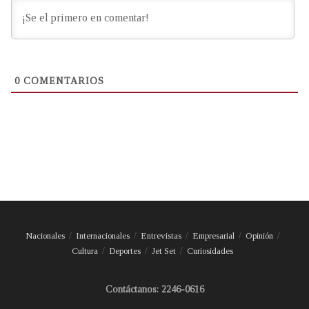
0
COMENTARIOS
Nacionales
Internacionales
Entrevistas
Empresarial
Opinión
Cultura
Deportes
Jet Set
Curiosidades
Contáctanos: 2246-0616