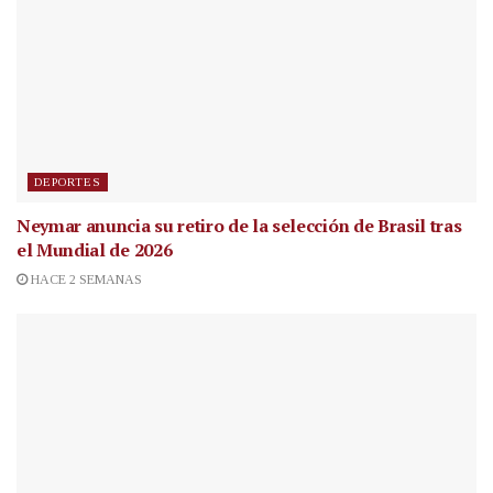
DEPORTES
Neymar anuncia su retiro de la selección de Brasil tras
el Mundial de 2026
HACE 2 SEMANAS