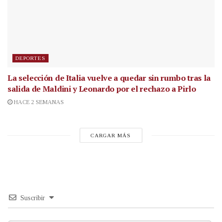
DEPORTES
La selección de Italia vuelve a quedar sin rumbo tras la
salida de Maldini y Leonardo por el rechazo a Pirlo
HACE 2 SEMANAS
CARGAR MÁS
Suscribir