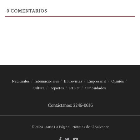
0
COMENTARIOS
Nacionales
Internacionales
Entrevistas
Empresarial
Opinión
Cultura
Deportes
Jet Set
Curiosidades
Contáctanos: 2246-0616
© 2024 Diario La Página - Noticias de El Salvador