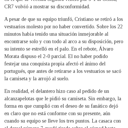
CR7 volvió a mostrar su disconformidad.
A pesar de que su equipo triunfó, Cristiano se retiró a los
vestuarios molesto por no haber convertido. Sobre los 22
minutos había tenido una situación inmejorable al
encontrarse solo y con todo al arco a su disposición, pero
su intento se estrelló en el palo. En el rebote, Álvaro
Morata dispuso el 2-0 parcial. El no haber podido
festejar una conquista propia afectó el ánimo del
portugués, que antes de retirarse a los vestuarios se sacó
la camiseta y la arrojó al suelo.
En realidad, el delantero hizo caso al pedido de un
alcanzapelotas que le pidió su camiseta. Sin embargo, la
forma en que cumplió con el deseo de su fanático dejó
en claro que no está conforme con su presente, aún
cuando su equipo se lleve los tres puntos. La casaca con