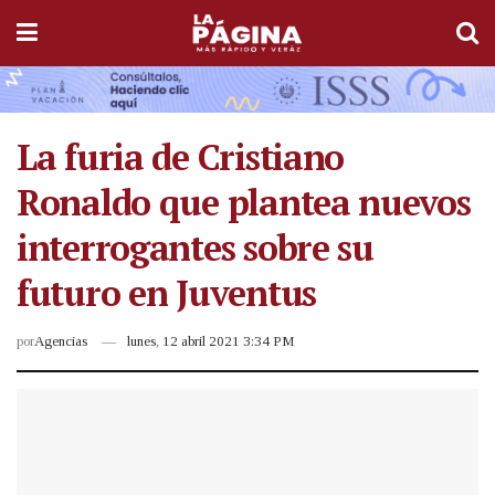
La furia de Cristiano
Ronaldo que plantea nuevos
interrogantes sobre su
futuro en Juventus
por
Agencias
lunes, 12 abril 2021 3:34 PM