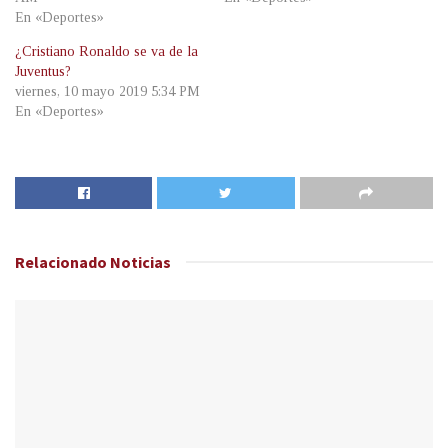
En «Deportes»
¿Cristiano Ronaldo se va de la
Juventus?
viernes, 10 mayo 2019 5:34 PM
En «Deportes»
Relacionado
Noticias