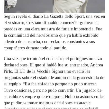
Según reveló el diario La Gazetta dello Sport, una vez en
el vestuario, Cristiano Ronaldo comenzó a golpear las
paredes en una clara muestra de furia e impotencia. Fue
la continuidad del nerviosismo que ya había exhibido
adentro de la cancha, con reclamos constantes a sus
compañeros durante todo el partido.
Una vez que terminó el encuentro, el portugués no hizo
declaraciones. El que sí habló fue su entrenador, Andrea
Pirlo. El DT de la Vecchia Signora no evadió las
preguntas sobre el estado de ánimo de la gran estrella de
su equipo. “Estaba enfadado porque no pudo marcar.
Tuvo ocasiones, pero no pudo convertir. Un jugador de
su calibre siempre quiere mejorar. Hubo ocasiones en las
que pudimos tomar mejores decisiones en ataque.