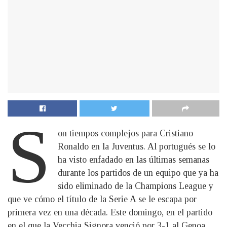
S
on tiempos complejos para Cristiano
Ronaldo en la Juventus. Al portugués se lo
ha visto enfadado en las últimas semanas
durante los partidos de un equipo que ya ha
sido eliminado de la Champions League y
que ve cómo el título de la Serie A se le escapa por
primera vez en una década. Este domingo, en el partido
en el que la Vecchia Signora venció por 3-1 al Genoa,