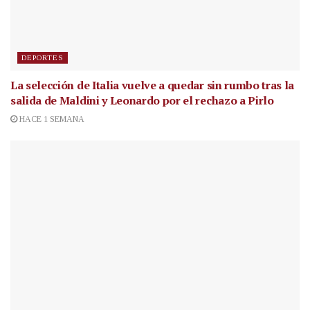
DEPORTES
La selección de Italia vuelve a quedar sin rumbo tras la
salida de Maldini y Leonardo por el rechazo a Pirlo
HACE 1 SEMANA