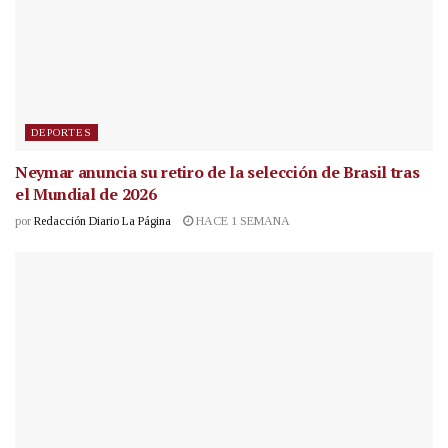
DEPORTES
Neymar anuncia su retiro de la selección de Brasil tras
el Mundial de 2026
por
Redacción Diario La Página
HACE 1 SEMANA