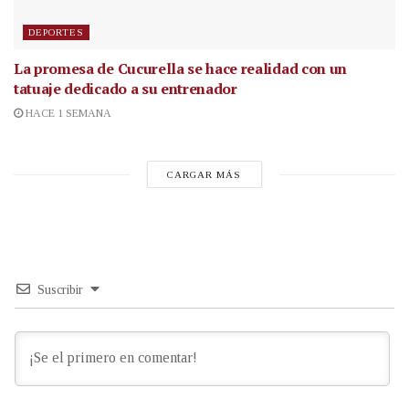
DEPORTES
La promesa de Cucurella se hace realidad con un
tatuaje dedicado a su entrenador
HACE 1 SEMANA
CARGAR MÁS
Suscribir