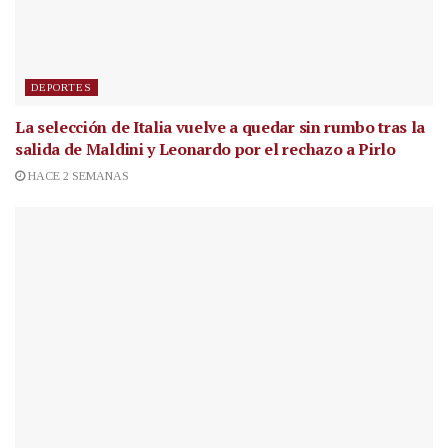
DEPORTES
La selección de Italia vuelve a quedar sin rumbo tras la
salida de Maldini y Leonardo por el rechazo a Pirlo
HACE 2 SEMANAS