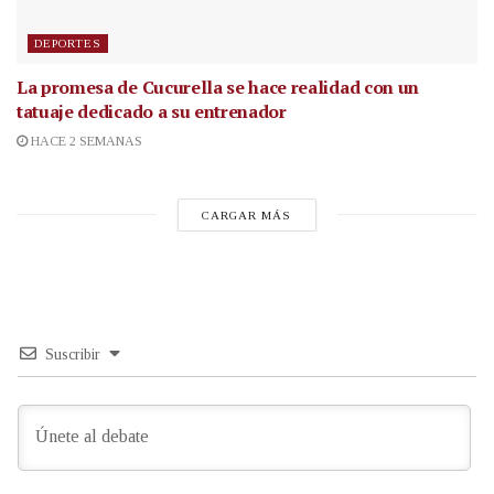
DEPORTES
La promesa de Cucurella se hace realidad con un
tatuaje dedicado a su entrenador
HACE 2 SEMANAS
CARGAR MÁS
Suscribir