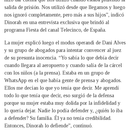
salida de prisión. Nos utilizó desde que llegamos y luego
nos ignoró completamente, pero más a sus hijos”, indicó
Dinorah en una entrevista exclusiva que brindó al
programa Fiesta del canal Telecinco, de España.
La mujer explicó luego el modus operandi de Dani Alves
y su grupo de abogados para intentar convencer al juez
de su presunta inocencia. “Yo sabía lo que debía decir
cuando llegara al aeropuerto y cuando salía de la cárcel
con los niños (a la prensa). Estaba en un grupo de
WhatsApp en el que había gente de prensa y abogados.
Ellos me decían lo que yo tenía que decir. Me aprendí
todo lo que tenía que decir, eso surgió de la defensa
porque su mujer estaba muy dolida por la infidelidad y
lo quería dejar. Nadie lo podía defender y, ¿quién lo iba
a defender? Su familia. Él ya no tenía credibilidad.
Entonces, Dinorah lo defiende”, continuó.