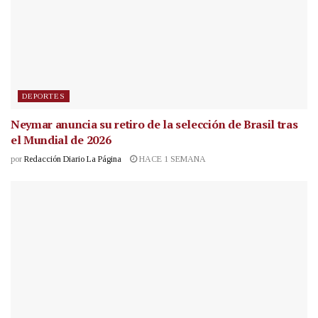
DEPORTES
Neymar anuncia su retiro de la selección de Brasil tras
el Mundial de 2026
por
Redacción Diario La Página
HACE 1 SEMANA