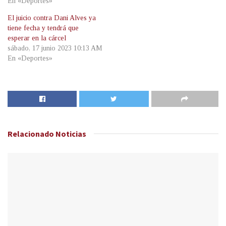
En «Deportes»
El juicio contra Dani Alves ya
tiene fecha y tendrá que
esperar en la cárcel
sábado, 17 junio 2023 10:13 AM
En «Deportes»
Relacionado
Noticias