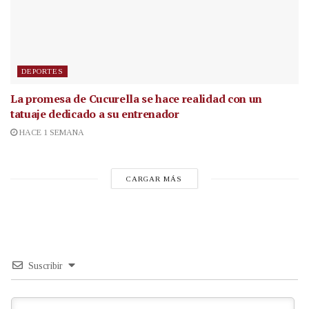
DEPORTES
La promesa de Cucurella se hace realidad con un
tatuaje dedicado a su entrenador
HACE 1 SEMANA
CARGAR MÁS
Suscribir