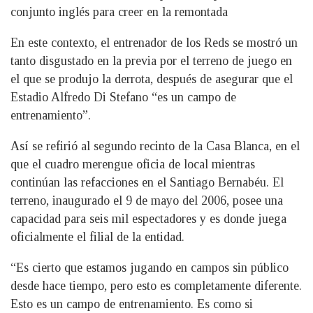
conjunto inglés para creer en la remontada
En este contexto, el entrenador de los Reds se mostró un
tanto disgustado en la previa por el terreno de juego en
el que se produjo la derrota, después de asegurar que el
Estadio Alfredo Di Stefano “es un campo de
entrenamiento”.
Así se refirió al segundo recinto de la Casa Blanca, en el
que el cuadro merengue oficia de local mientras
continúan las refacciones en el Santiago Bernabéu. El
terreno, inaugurado el 9 de mayo del 2006, posee una
capacidad para seis mil espectadores y es donde juega
oficialmente el filial de la entidad.
“Es cierto que estamos jugando en campos sin público
desde hace tiempo, pero esto es completamente diferente.
Esto es un campo de entrenamiento. Es como si