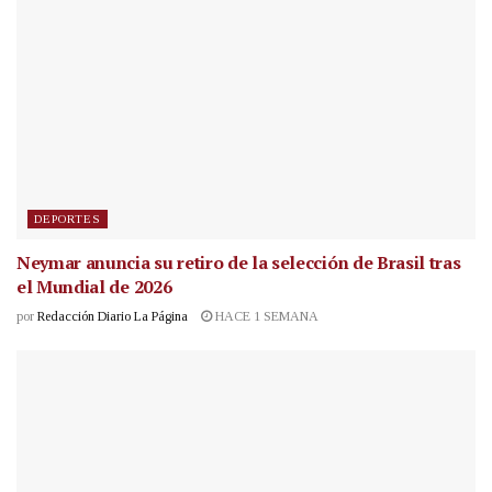
DEPORTES
Neymar anuncia su retiro de la selección de Brasil tras
el Mundial de 2026
por
Redacción Diario La Página
HACE 1 SEMANA