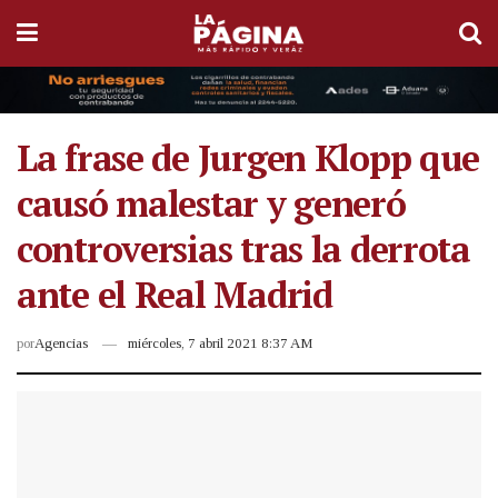
La frase de Jurgen Klopp que
causó malestar y generó
controversias tras la derrota
ante el Real Madrid
por
Agencias
miércoles, 7 abril 2021 8:37 AM