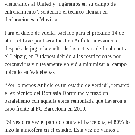
visitáramos al United y jugáramos en su campo de
entrenamiento”, sentenció el técnico alemán en
declaraciones a Movistar.
Para el duelo de vuelta, pactado para el próximo 14 de
abril, el Liverpool será local en Anfield nuevamente,
después de jugar la vuelta de los octavos de final contra
el Leipzig en Budapest debido a las restricciones por
coronavirus y nuevamente volvió a minimizar al campo
ubicado en Valdebebas.
“Por lo menos Anfield es un estadio de verdad”, remarcó
el ex técnico del Borussia Dortmund y trazó un
paralelismo con aquella épica remontada que llevaron a
cabo frente al FC Barcelona en 2019.
“Si ves otra vez el partido contra el Barcelona, el 80% lo
hizo la atmósfera en el estadio. Esta vez no vamos a