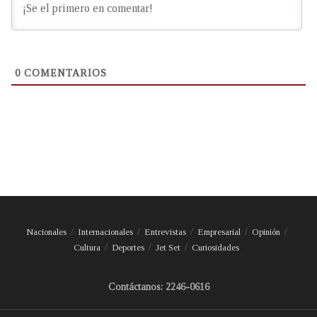
0
COMENTARIOS
Nacionales
Internacionales
Entrevistas
Empresarial
Opinión
Cultura
Deportes
Jet Set
Curiosidades
Contáctanos: 2246-0616