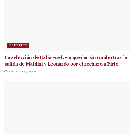
DEPORTES
La selección de Italia vuelve a quedar sin rumbo tras la
salida de Maldini y Leonardo por el rechazo a Pirlo
HACE 1 SEMANA