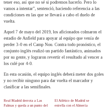
tener eso, así que no sé si podremos hacerlo. Pero lo
vamos a intentar”, sentenció, haciendo referencia a las
condiciones en las que se llevará a cabo el duelo de
vuelta.
Aquel 7 de mayo del 2019, los aficionados colmaron el
estadio de Anfield para apoyar al equipo que venía de
perder 3-0 en el Camp Nou. Contra todo pronóstico, el
conjunto inglés realizó un partido fantástico, animados
por su gente, y lograron revertir el resultado al vencer a
los culé por 4-0.
En esta ocasión, el equipo inglés deberá meter dos goles
y no recibir ninguno para dar vuelta el marcador y
clasificar a las semifinales.
Real Madrid derrota a Las
El Atlético de Madrid se
Palmas y queda a un punto del
estrella con el Almería