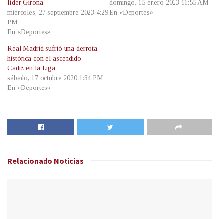
líder Girona
domingo, 15 enero 2023 11:55 AM
miércoles, 27 septiembre 2023 4:29
En «Deportes»
PM
En «Deportes»
Real Madrid sufrió una derrota
histórica con el ascendido
Cádiz en la Liga
sábado, 17 octubre 2020 1:34 PM
En «Deportes»
Relacionado
Noticias