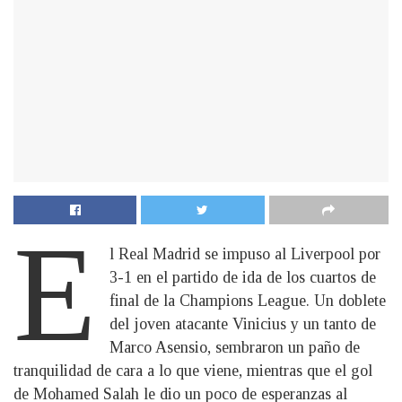
E
l Real Madrid se impuso al Liverpool por
3-1 en el partido de ida de los cuartos de
final de la Champions League. Un doblete
del joven atacante Vinicius y un tanto de
Marco Asensio, sembraron un paño de
tranquilidad de cara a lo que viene, mientras que el gol
de Mohamed Salah le dio un poco de esperanzas al