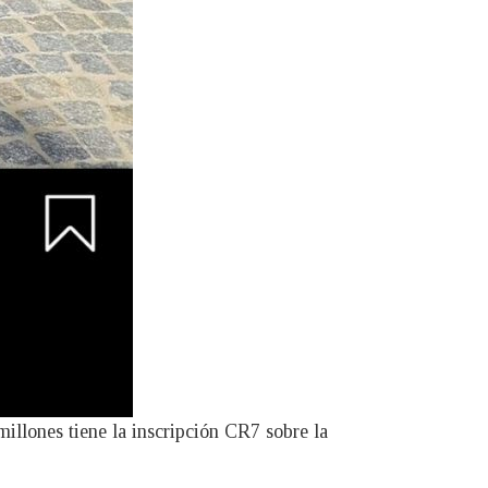
millones tiene la inscripción CR7 sobre la