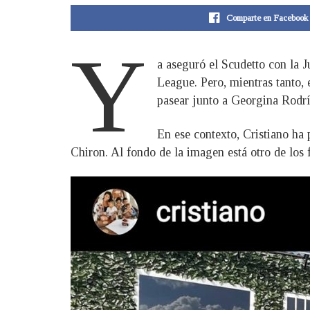
Comparte en Facebook
Y
a aseguró el Scudetto con la 
League. Pero, mientras tanto, 
pasear junto a Georgina Rodrí
En ese contexto, Cristiano ha
Chiron. Al fondo de la imagen está otro de los