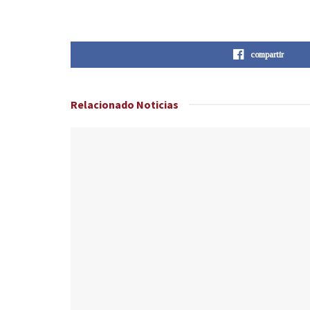
compartir
Relacionado
Noticias