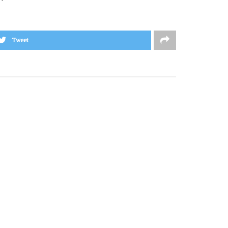
Tweet