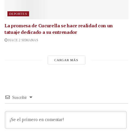
DEPORTES
La promesa de Cucurella se hace realidad con un
tatuaje dedicado a su entrenador
HACE 2 SEMANAS
CARGAR MÁS
Suscribir