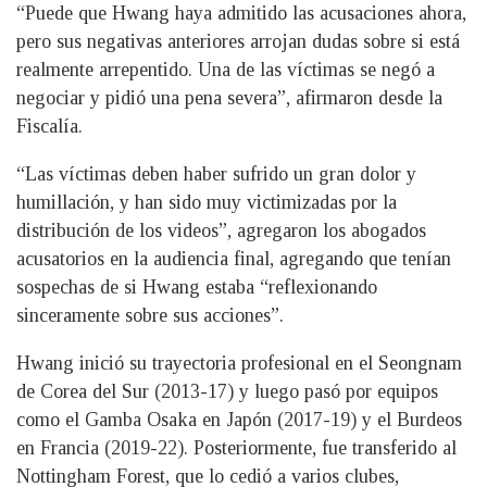
“Puede que Hwang haya admitido las acusaciones ahora,
pero sus negativas anteriores arrojan dudas sobre si está
realmente arrepentido. Una de las víctimas se negó a
negociar y pidió una pena severa”, afirmaron desde la
Fiscalía.
“Las víctimas deben haber sufrido un gran dolor y
humillación, y han sido muy victimizadas por la
distribución de los videos”, agregaron los abogados
acusatorios en la audiencia final, agregando que tenían
sospechas de si Hwang estaba “reflexionando
sinceramente sobre sus acciones”.
Hwang inició su trayectoria profesional en el Seongnam
de Corea del Sur (2013-17) y luego pasó por equipos
como el Gamba Osaka en Japón (2017-19) y el Burdeos
en Francia (2019-22). Posteriormente, fue transferido al
Nottingham Forest, que lo cedió a varios clubes,