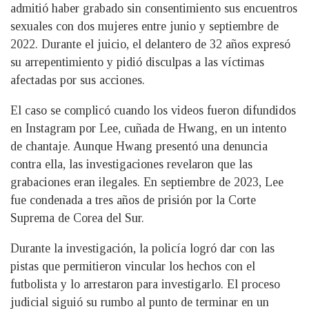
admitió haber grabado sin consentimiento sus encuentros
sexuales con dos mujeres entre junio y septiembre de
2022. Durante el juicio, el delantero de 32 años expresó
su arrepentimiento y pidió disculpas a las víctimas
afectadas por sus acciones.
El caso se complicó cuando los videos fueron difundidos
en Instagram por Lee, cuñada de Hwang, en un intento
de chantaje. Aunque Hwang presentó una denuncia
contra ella, las investigaciones revelaron que las
grabaciones eran ilegales. En septiembre de 2023, Lee
fue condenada a tres años de prisión por la Corte
Suprema de Corea del Sur.
Durante la investigación, la policía logró dar con las
pistas que permitieron vincular los hechos con el
futbolista y lo arrestaron para investigarlo. El proceso
judicial siguió su rumbo al punto de terminar en un