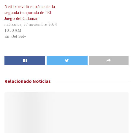
Netflix reveló el tráiler de la
segunda temporada de “El
Juego del Calamar”
miércoles, 27 noviembre 2024
10:30 AM
En «Jet Set»
Relacionado
Noticias