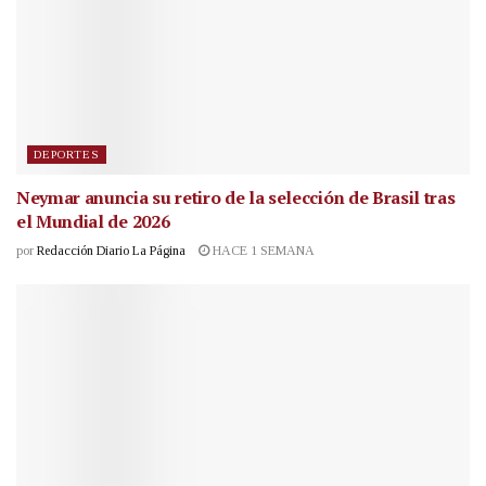
DEPORTES
Neymar anuncia su retiro de la selección de Brasil tras
el Mundial de 2026
por
Redacción Diario La Página
HACE 1 SEMANA