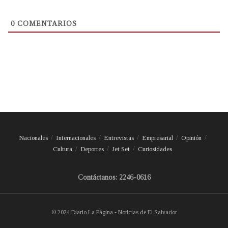
0
COMENTARIOS
Nacionales
Internacionales
Entrevistas
Empresarial
Opinión
Cultura
Deportes
Jet Set
Curiosidades
Contáctanos: 2246-0616
© 2024 Diario La Página - Noticias de El Salvador