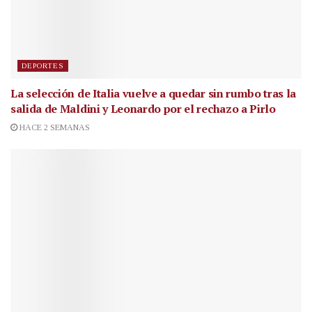
DEPORTES
La selección de Italia vuelve a quedar sin rumbo tras la
salida de Maldini y Leonardo por el rechazo a Pirlo
HACE 2 SEMANAS