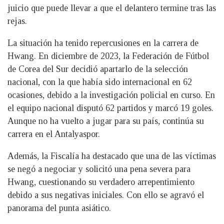
juicio que puede llevar a que el delantero termine tras las
rejas.
La situación ha tenido repercusiones en la carrera de
Hwang. En diciembre de 2023, la Federación de Fútbol
de Corea del Sur decidió apartarlo de la selección
nacional, con la que había sido internacional en 62
ocasiones, debido a la investigación policial en curso. En
el equipo nacional disputó 62 partidos y marcó 19 goles.
Aunque no ha vuelto a jugar para su país, continúa su
carrera en el Antalyaspor.
Además, la Fiscalía ha destacado que una de las víctimas
se negó a negociar y solicitó una pena severa para
Hwang, cuestionando su verdadero arrepentimiento
debido a sus negativas iniciales. Con ello se agravó el
panorama del punta asiático.