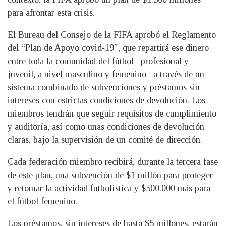
para afrontar esta crisis.
El Bureau del Consejo de la FIFA aprobó el Reglamento
del “Plan de Apoyo covid‑19″, que repartirá ese dinero
entre toda la comunidad del fútbol –profesional y
juvenil, a nivel masculino y femenino– a través de un
sistema combinado de subvenciones y préstamos sin
intereses con estrictas condiciones de devolución. Los
miembros tendrán que seguir requisitos de cumplimiento
y auditoría, así como unas condiciones de devolución
claras, bajo la supervisión de un comité de dirección.
Cada federación miembro recibirá, durante la tercera fase
de este plan, una subvención de $1 millón para proteger
y retomar la actividad futbolística y $500.000 más para
el fútbol femenino.
Los préstamos, sin intereses de hasta $5 millones, estarán