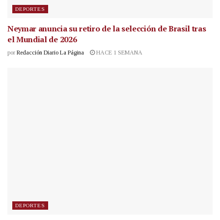
DEPORTES
Neymar anuncia su retiro de la selección de Brasil tras
el Mundial de 2026
por
Redacción Diario La Página
HACE 1 SEMANA
DEPORTES