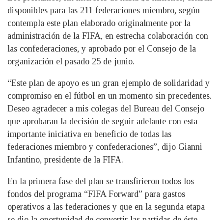
disponibles para las 211 federaciones miembro, según
contempla este plan elaborado originalmente por la
administración de la FIFA, en estrecha colaboración con
las confederaciones, y aprobado por el Consejo de la
organización el pasado 25 de junio.
“Este plan de apoyo es un gran ejemplo de solidaridad y
compromiso en el fútbol en un momento sin precedentes.
Deseo agradecer a mis colegas del Bureau del Consejo
que aprobaran la decisión de seguir adelante con esta
importante iniciativa en beneficio de todas las
federaciones miembro y confederaciones”, dijo Gianni
Infantino, presidente de la FIFA.
En la primera fase del plan se transfirieron todos los
fondos del programa “FIFA Forward” para gastos
operativos a las federaciones y que en la segunda etapa
se dio la oportunidad de convertir las partidas de éste