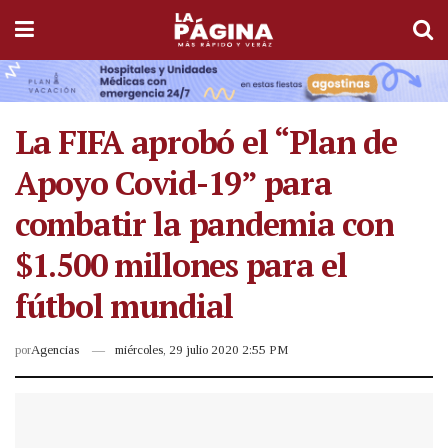
La FIFA aprobó el “Plan de
Apoyo Covid-19” para
combatir la pandemia con
$1.500 millones para el
fútbol mundial
por
Agencias
miércoles, 29 julio 2020 2:55 PM