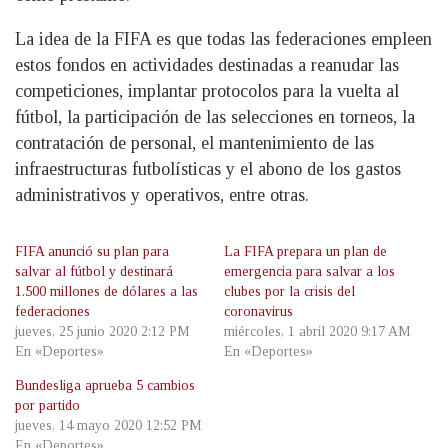
La idea de la FIFA es que todas las federaciones empleen
estos fondos en actividades destinadas a reanudar las
competiciones, implantar protocolos para la vuelta al
fútbol, la participación de las selecciones en torneos, la
contratación de personal, el mantenimiento de las
infraestructuras futbolísticas y el abono de los gastos
administrativos y operativos, entre otras.
FIFA anunció su plan para
La FIFA prepara un plan de
salvar al fútbol y destinará
emergencia para salvar a los
1.500 millones de dólares a las
clubes por la crisis del
federaciones
coronavirus
jueves, 25 junio 2020 2:12 PM
miércoles, 1 abril 2020 9:17 AM
En «Deportes»
En «Deportes»
Bundesliga aprueba 5 cambios
por partido
jueves, 14 mayo 2020 12:52 PM
En «Deportes»