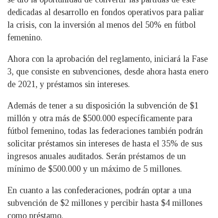
dedicadas al desarrollo en fondos operativos para paliar
la crisis, con la inversión al menos del 50% en fútbol
femenino.
Ahora con la aprobación del reglamento, iniciará la Fase
3, que consiste en subvenciones, desde ahora hasta enero
de 2021, y préstamos sin intereses.
Además de tener a su disposición la subvención de $1
millón y otra más de $500.000 específicamente para
fútbol femenino, todas las federaciones también podrán
solicitar préstamos sin intereses de hasta el 35% de sus
ingresos anuales auditados. Serán préstamos de un
mínimo de $500.000 y un máximo de 5 millones.
En cuanto a las confederaciones, podrán optar a una
subvención de $2 millones y percibir hasta $4 millones
como préstamo.