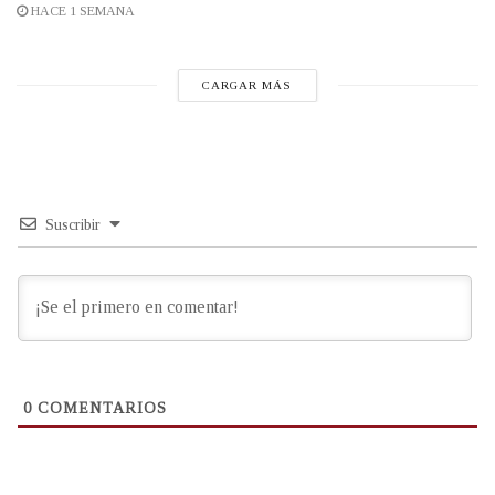
HACE 1 SEMANA
CARGAR MÁS
Suscribir
0
COMENTARIOS