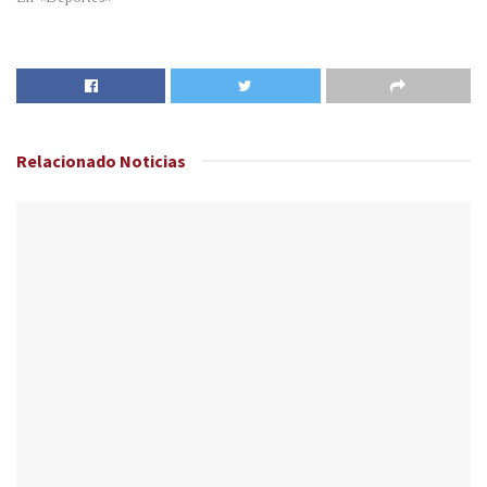
Relacionado
Noticias