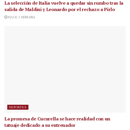
La selección de Italia vuelve a quedar sin rumbo tras la
salida de Maldini y Leonardo por el rechazo a Pirlo
HACE 1 SEMANA
DEPORTES
La promesa de Cucurella se hace realidad con un
tatuaje dedicado a su entrenador