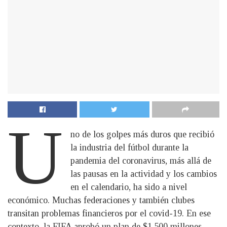
U
no de los golpes más duros que recibió
la industria del fútbol durante la
pandemia del coronavirus, más allá de
las pausas en la actividad y los cambios
en el calendario, ha sido a nivel
económico. Muchas federaciones y también clubes
transitan problemas financieros por el covid-19. En ese
contexto, la FIFA aprobó un plan de $1.500 millones