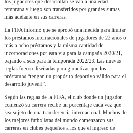
los jugadores que desarrollan se van a una edad
temprana y luego son transferidos por grandes sumas
más adelante en sus carreras.
La FIFA informó que se aprobó una medida para limitar
los préstamos internacionales de jugadores de 22 años o
más a ocho préstamos y la misma cantidad de
incorporaciones por esta vía para la campaña 2020/21,
bajando a seis para la temporada 2022/23. Las nuevas
reglas fueron diseñadas para garantizar que los
préstamos “tengan un propósito deportivo válido para el
desarrollo juvenil”.
Según las reglas de la FIFA, el club donde un jugador
comenzó su carrera recibe un porcentaje cada vez que
sea sujeto de una transferencia internacional. Muchos de
los mejores futbolistas del mundo comenzaron sus
carreras en clubes pequeños a los que el ingreso de