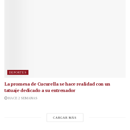
DEPORTES
La promesa de Cucurella se hace realidad con un
tatuaje dedicado a su entrenador
HACE 2 SEMANAS
CARGAR MÁS