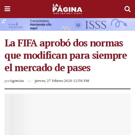
La FIFA aprobó dos normas
que modifican para siempre
el mercado de pases
por
Agencias
jueves, 27 febrero 2020 12:58 PM