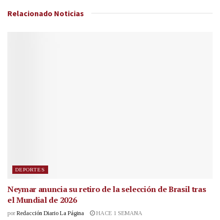
Relacionado
Noticias
DEPORTES
Neymar anuncia su retiro de la selección de Brasil tras
el Mundial de 2026
por
Redacción Diario La Página
HACE 1 SEMANA