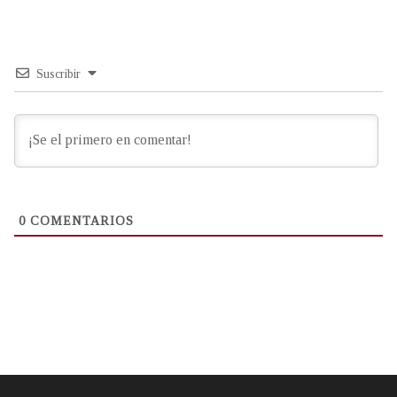
Suscribir
0
COMENTARIOS