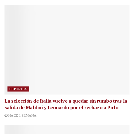
DEPORTES
La selección de Italia vuelve a quedar sin rumbo tras la
salida de Maldini y Leonardo por el rechazo a Pirlo
HACE 1 SEMANA