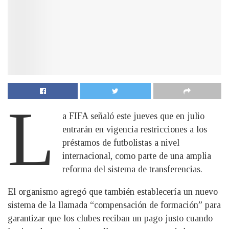
L
a FIFA señaló este jueves que en julio
entrarán en vigencia restricciones a los
préstamos de futbolistas a nivel
internacional, como parte de una amplia
reforma del sistema de transferencias.
El organismo agregó que también establecería un nuevo
sistema de la llamada “compensación de formación” para
garantizar que los clubes reciban un pago justo cuando