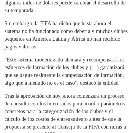
algunos miles de dólares puede cambiar el desarrollo de
su temporada.
Sin embargo, la FIFA ha dicho que hasta ahora el
sistema no ha funcionado como debería y muchos clubes
pequeños en América Latina y África no han recibido
pagos valiosos.
“Este sistema modernizado alentará y recompensará los
esfuerzos de formación de los clubes y (…) garantizará
que se pague realmente la compensación de formación,
algo que a menudo no es el caso”, destacó la entidad.
Tras la aprobación de hoy, ahora comenzará un proceso
de consulta con los interesados para acordar parámetros
concretos para la categorización de los clubes y el
cálculo de los costos de entrenamiento antes de que la
propuesta se presente al Consejo de la FIFA con miras a