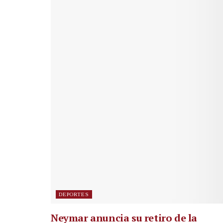
DEPORTES
Neymar anuncia su retiro de la