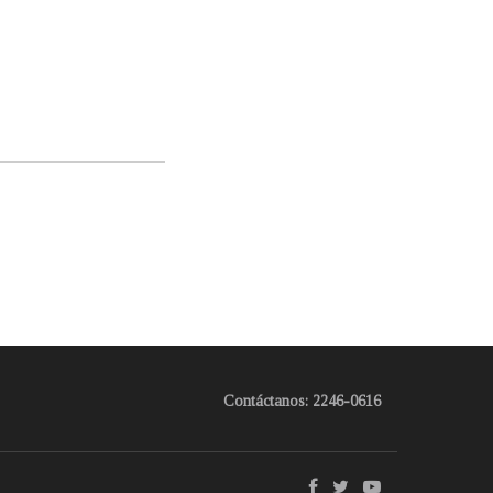
Contáctanos: 2246-0616