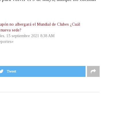
Japón no albergará el Mundial de Clubes ¿Cuál
a nueva sede?
les, 15 septiembre 2021 8:38 AM
portes»
Tweet