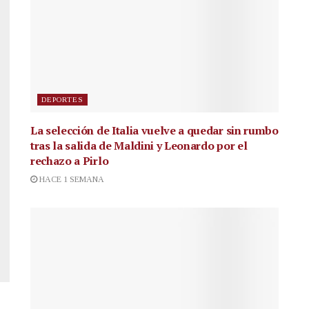
DEPORTES
La selección de Italia vuelve a quedar sin rumbo
tras la salida de Maldini y Leonardo por el
rechazo a Pirlo
HACE 1 SEMANA