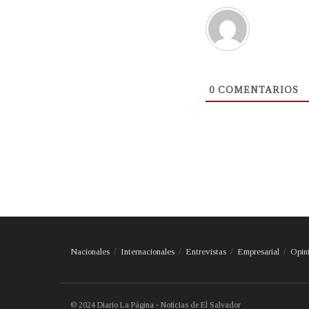
0
COMENTARIOS
Nacionales
Internacionales
Entrevistas
Empresarial
Opin
© 2024 Diario La Página - Noticias de El Salvador