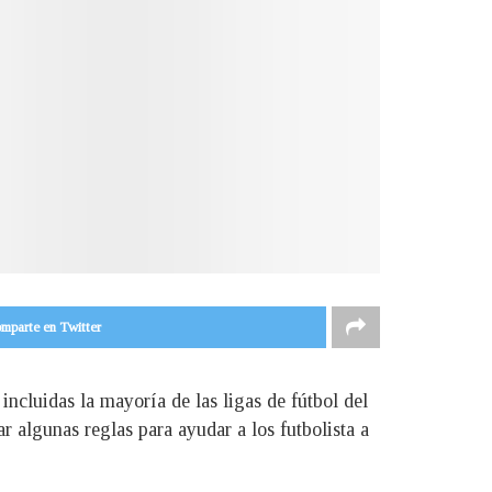
mparte en Twitter
incluidas la mayoría de las ligas de fútbol del
 algunas reglas para ayudar a los futbolista a