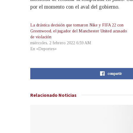
por el momento con el aval del gobierno.
La drástica decisión que tomaron Nike y FIFA 22 con
Greenwood, el jugador del Manchester United acusado
de violación
miércoles, 2 febrero 2022 6:59 AM
En «Deportes»
compartir
Relacionado
Noticias