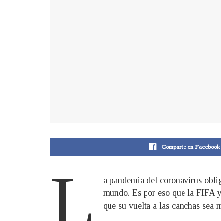
Comparte en Facebook
L
a pandemia del coronavirus oblig
mundo. Es por eso que la FIFA ya
que su vuelta a las canchas sea