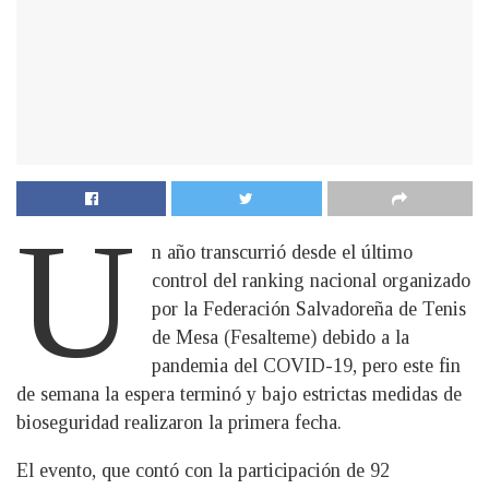
U
n año transcurrió desde el último
control del ranking nacional organizado
por la Federación Salvadoreña de Tenis
de Mesa (Fesalteme) debido a la
pandemia del COVID-19, pero este fin
de semana la espera terminó y bajo estrictas medidas de
bioseguridad realizaron la primera fecha.
El evento, que contó con la participación de 92