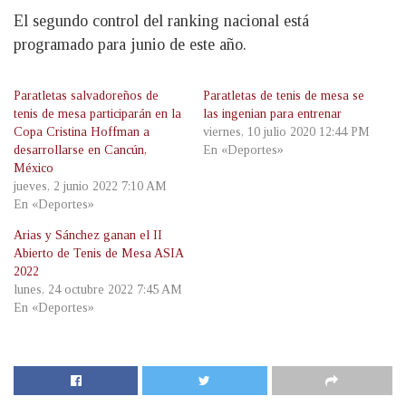
El segundo control del ranking nacional está
programado para junio de este año.
Paratletas salvadoreños de
Paratletas de tenis de mesa se
tenis de mesa participarán en la
las ingenian para entrenar
Copa Cristina Hoffman a
viernes, 10 julio 2020 12:44 PM
desarrollarse en Cancún,
En «Deportes»
México
jueves, 2 junio 2022 7:10 AM
En «Deportes»
Arias y Sánchez ganan el II
Abierto de Tenis de Mesa ASIA
2022
lunes, 24 octubre 2022 7:45 AM
En «Deportes»