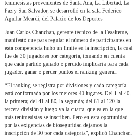
tenimesistas provenientes de Santa Ana, La Libertad, La
Paz y San Salvador, se desarrolló en la sala Federico
Aguilar Meardi, del Palacio de los Deportes.
Juan Carlos Chanchan, gerente técnico de la Fesalteme,
manifestó que para regular el número de participantes en
esta competencia hubo un límite en la inscripción, la cual
fue de 30 jugadores por categoría, tomando en cuenta
que cada partido ganado o perdido implicaría para cada
jugador, ganar o perder puntos el ranking general.
“El ranking se registra por divisiones y cada categoría
está conformada por los mejores 40 lugares. Del 1 al 40,
la primera; del 41 al 80, la segunda; del 81 al 120 la
tercera división y luego va la cuarta, que es en la que
más tenimesistas se inscriben. Pero en esta oportunidad
por las exigencias de bioseguridad dejamos la
inscripción de 30 por cada categoría”, explicó Chanchan.