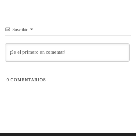
Suscribir
0
COMENTARIOS