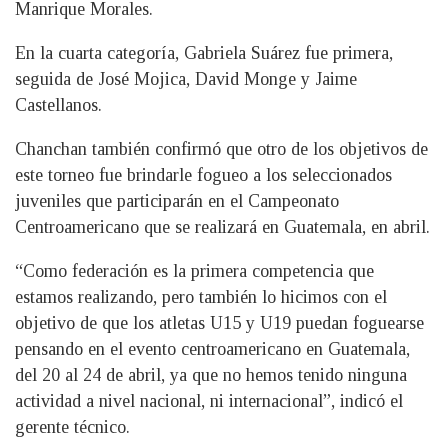
Manrique Morales.
En la cuarta categoría, Gabriela Suárez fue primera,
seguida de José Mojica, David Monge y Jaime
Castellanos.
Chanchan también confirmó que otro de los objetivos de
este torneo fue brindarle fogueo a los seleccionados
juveniles que participarán en el Campeonato
Centroamericano que se realizará en Guatemala, en abril.
“Como federación es la primera competencia que
estamos realizando, pero también lo hicimos con el
objetivo de que los atletas U15 y U19 puedan foguearse
pensando en el evento centroamericano en Guatemala,
del 20 al 24 de abril, ya que no hemos tenido ninguna
actividad a nivel nacional, ni internacional”, indicó el
gerente técnico.