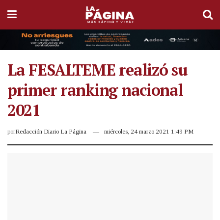
La FESALTEME realizó su
primer ranking nacional
2021
por
Redacción Diario La Página
miércoles, 24 marzo 2021 1:49 PM