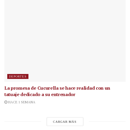
DEPORTES
La promesa de Cucurella se hace realidad con un
tatuaje dedicado a su entrenador
HACE 1 SEMANA
CARGAR MÁS