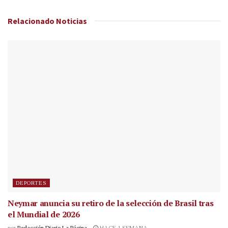
Relacionado
Noticias
DEPORTES
Neymar anuncia su retiro de la selección de Brasil tras
el Mundial de 2026