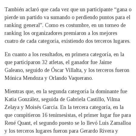
También aclaró que cada vez que un participante “gana o
pierde un partido va sumando o perdiendo puntos para el
ranking general”. Como es costumbre, en un torneo de
ranking los organizadores premiaron a los mejores
cuatro de cada categoría, existiendo dos terceros lugares.
En cuanto a los resultados, en primera categoría, en la
que participaron 32 atletas, el ganador fue Jaime
Galeano, seguido de Óscar Villalta, y los terceros fueron
Mónica Mendoza y Orlando Vaquerano.
Mientras que, en la segunda categoría la dominante fue
Katia González, seguida de Gabriela Castillo, Vilma
Zelaya y Moisés García. En la tercera categoría, en la
que compitieron 16 tenimesistas, el primer lugar fue para
René Quant, el segundo puesto se lo llevó Luis Zamalloa
y los terceros lugares fueron para Gerardo Rivera y