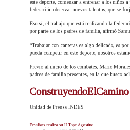
este deporte, comenzar a entrenar a los niños a 
federación observar nuevos talentos, que se for
Eso sí, el trabajo que está realizando la fede
por parte de los padres de familia, afirmó Samu
“Trabajar con canteras es algo delicado, es po
pueda competir en este deporte, nosotros estam
Previo al inicio de los combates, Mario Morales
padres de familia presentes, en la que busco acl
ConstruyendoElCamino
Unidad de Prensa INDES
Fesalbox realiza su II Tope Agostino