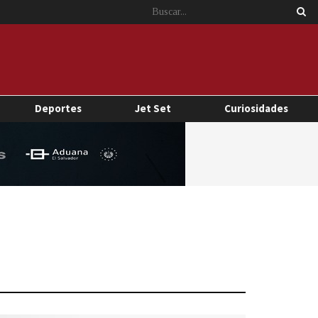
Deportes
Jet Set
Curiosidades