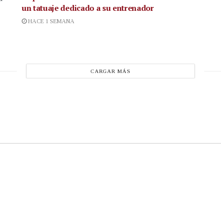
un tatuaje dedicado a su entrenador
HACE 1 SEMANA
CARGAR MÁS