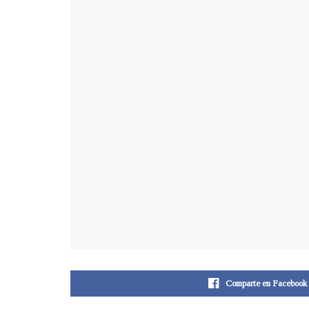
Comparte en Facebook