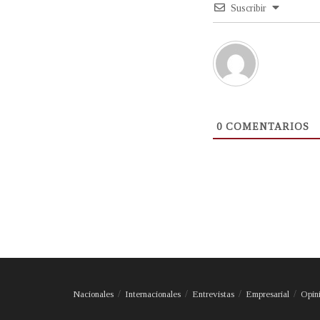
Suscribir
0
COMENTARIOS
Nacionales
Internacionales
Entrevistas
Empresarial
Opin