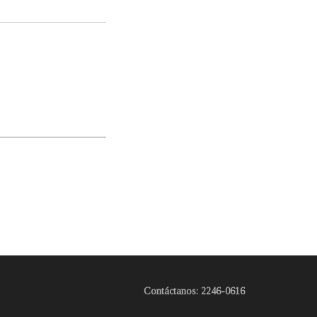
Contáctanos: 2246-0616