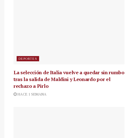
DEPORTES
La selección de Italia vuelve a quedar sin rumbo
tras la salida de Maldini y Leonardo por el
rechazo a Pirlo
HACE 1 SEMANA