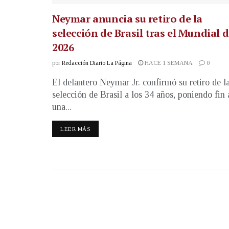
Neymar anuncia su retiro de la
selección de Brasil tras el Mundial 
2026
por
Redacción Diario La Página
HACE 1 SEMANA
0
El delantero Neymar Jr. confirmó su retiro de l
selección de Brasil a los 34 años, poniendo fin 
una...
LEER MÁS