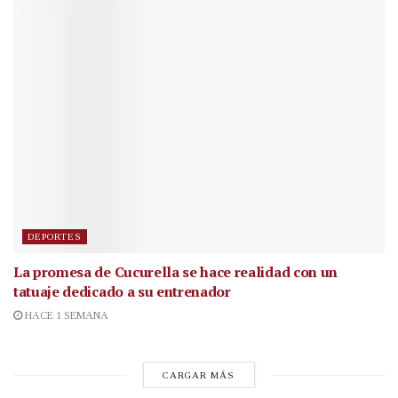
DEPORTES
La promesa de Cucurella se hace realidad con un
tatuaje dedicado a su entrenador
HACE 1 SEMANA
CARGAR MÁS