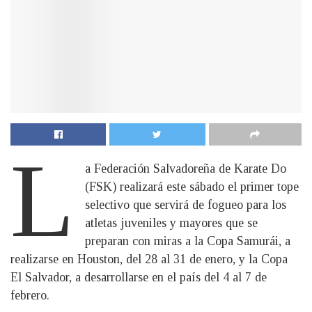
L
a Federación Salvadoreña de Karate Do
(FSK) realizará este sábado el primer tope
selectivo que servirá de fogueo para los
atletas juveniles y mayores que se
preparan con miras a la Copa Samurái, a
realizarse en Houston, del 28 al 31 de enero, y la Copa
El Salvador, a desarrollarse en el país del 4 al 7 de
febrero.