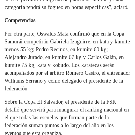
categoría tendrá su fogueo en horas específicas”, aclaró.
Competencias
Por otra parte, Oswalds Mata confirmó que en la Copa
Samurái competirán Gabriela Izaguirre, en kata y kumite
menos 55 kg; Pedro Recinos, en kumite 60 kg;
Alejandro Jurado, en kumite 67 kg y Carlos Galán, en
kumite 75 kg, kata y kobudo. Los karatecas serán
acompañados por el árbitro Romero Castro, el entrenador
Williams Serrano y como delegado el presidente de la
federación.
Sobre la Copa El Salvador, el presidente de la FSK
detalló que servirá para inaugurar el ranking nacional en
el que todas las escuelas que forman parte de la
federación suman puntos a lo largo del año en los
eventos que esta organiza.