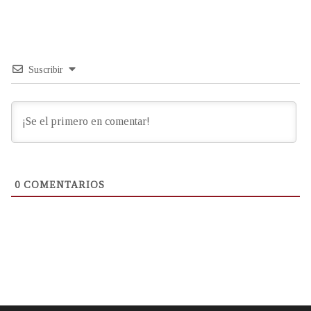
Suscribir
0
COMENTARIOS