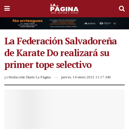
La Federación Salvadoreña
de Karate Do realizará su
primer tope selectivo
por
Redacción Diario La Página
jueves, 14 enero 2021 11:17 AM