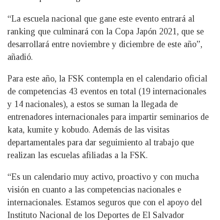
“La escuela nacional que gane este evento entrará al
ranking que culminará con la Copa Japón 2021, que se
desarrollará entre noviembre y diciembre de este año”,
añadió.
Para este año, la FSK contempla en el calendario oficial
de competencias 43 eventos en total (19 internacionales
y 14 nacionales), a estos se suman la llegada de
entrenadores internacionales para impartir seminarios de
kata, kumite y kobudo. Además de las visitas
departamentales para dar seguimiento al trabajo que
realizan las escuelas afiliadas a la FSK.
“Es un calendario muy activo, proactivo y con mucha
visión en cuanto a las competencias nacionales e
internacionales. Estamos seguros que con el apoyo del
Instituto Nacional de los Deportes de El Salvador