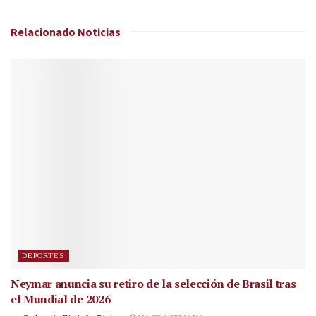
Relacionado
Noticias
DEPORTES
Neymar anuncia su retiro de la selección de Brasil tras
el Mundial de 2026