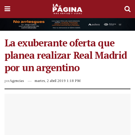
La exuberante oferta que
planea realizar Real Madrid
por un argentino
por
Agencias
martes, 2 abril 2019 1:18 PM