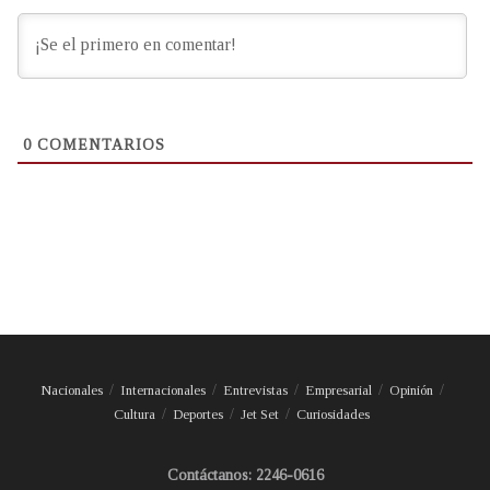
0
COMENTARIOS
Nacionales
Internacionales
Entrevistas
Empresarial
Opinión
Cultura
Deportes
Jet Set
Curiosidades
Contáctanos: 2246-0616