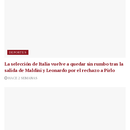
DEPORTES
La selección de Italia vuelve a quedar sin rumbo tras la
salida de Maldini y Leonardo por el rechazo a Pirlo
HACE 2 SEMANAS