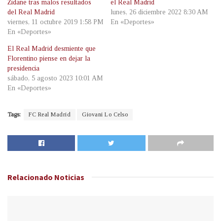
Zidane tras malos resultados
el Real Madrid
del Real Madrid
lunes, 26 diciembre 2022 8:30 AM
viernes, 11 octubre 2019 1:58 PM
En «Deportes»
En «Deportes»
El Real Madrid desmiente que
Florentino piense en dejar la
presidencia
sábado, 5 agosto 2023 10:01 AM
En «Deportes»
Tags:
FC Real Madrid
Giovani Lo Celso
Relacionado
Noticias