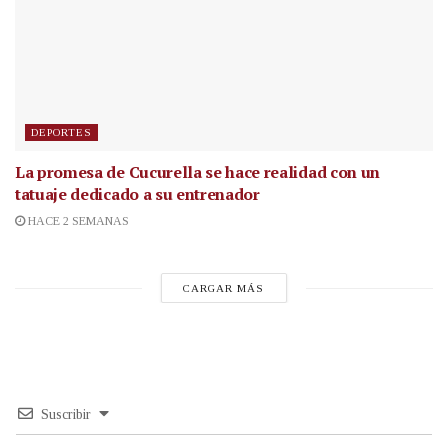
DEPORTES
La promesa de Cucurella se hace realidad con un
tatuaje dedicado a su entrenador
HACE 2 SEMANAS
CARGAR MÁS
Suscribir