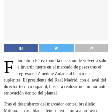
F
lorentino Pérez tomó la decisión de volver a salir
a invertir fuerte en el mercado de pases tras el
regreso de Zinedine Zidane al banco de
suplentes. El presidente del Real Madrid, con el aval del
director técnico español, buscará realizar una importante
renovación dentro del plantel.
Tras el desembarco del marcador central brasileño
Militao, la casa blanca tendría en la mira a un joven