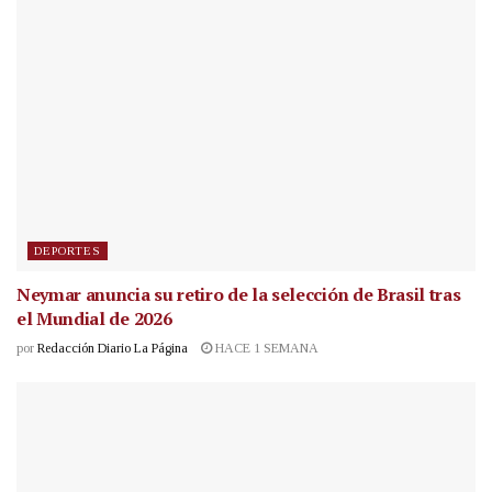
DEPORTES
Neymar anuncia su retiro de la selección de Brasil tras
el Mundial de 2026
por
Redacción Diario La Página
HACE 1 SEMANA