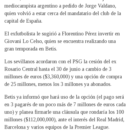
mediocampista argentino a pedido de Jorge Valdano,
quien volvió a estar cerca del mandatario del club de la
capital de España.
El exfutbolista le sugirió a Florentino Pérez invertir en
Giovani Lo Celso, quien se encuentra realizando una
gran temporada en Betis.
Los sevillanos acordaron con el PSG la cesión del ex
Rosario Central hasta el 30 de junio a cambio de 3
millones de euros ($3,360,000) y una opción de compra
de 25 millones, menos los 3 millones ya abonados.
Betis ya informó que hará uso de la opción (el pago será
en 3 pagarés de un poco más de 7 millones de euros cada
uno) y planea firmarle una cláusula que rondaría los 100
millones ($112,000,000), ante el interés del Real Madrid,
Barcelona y varios equipos de la Premier League.