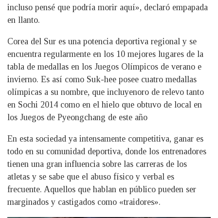
incluso pensé que podría morir aquí», declaró empapada
en llanto.
Corea del Sur es una potencia deportiva regional y se
encuentra regularmente en los 10 mejores lugares de la
tabla de medallas en los Juegos Olímpicos de verano e
invierno. Es así como Suk-hee posee cuatro medallas
olímpicas a su nombre, que incluyenoro de relevo tanto
en Sochi 2014 como en el hielo que obtuvo de local en
los Juegos de Pyeongchang de este año
En esta sociedad ya intensamente competitiva, ganar es
todo en su comunidad deportiva, donde los entrenadores
tienen una gran influencia sobre las carreras de los
atletas y se sabe que el abuso físico y verbal es
frecuente. Aquellos que hablan en público pueden ser
marginados y castigados como «traidores».