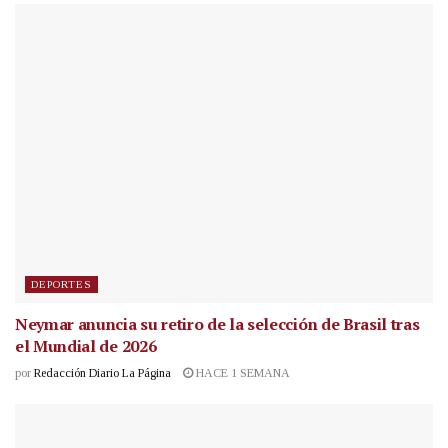
DEPORTES
Neymar anuncia su retiro de la selección de Brasil tras
el Mundial de 2026
por
Redacción Diario La Página
HACE 1 SEMANA