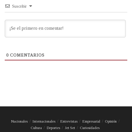
Suscribir
0
COMENTARIOS
Nacionales
Internacionales
Entrevistas
Empresarial
Opinión
Cultura
Deportes
Jet Set
Curiosidades