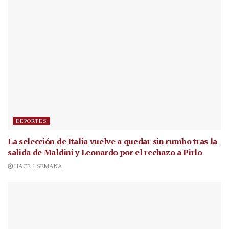
DEPORTES
La selección de Italia vuelve a quedar sin rumbo tras la
salida de Maldini y Leonardo por el rechazo a Pirlo
HACE 1 SEMANA