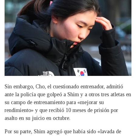
Sin embargo, Cho, el cuestionado entrenador, admitió
ante la policía que golpeó a Shim y a otros tres atletas en
su campo de entrenamiento para «mejorar su
rendimiento» y que recibió 10 meses de prisión por
asalto en su juicio en octubre.
Por su parte, Shim agregó que había sido «lavada de