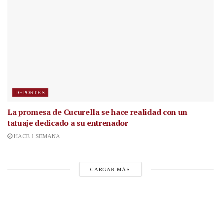
DEPORTES
La promesa de Cucurella se hace realidad con un
tatuaje dedicado a su entrenador
HACE 1 SEMANA
CARGAR MÁS