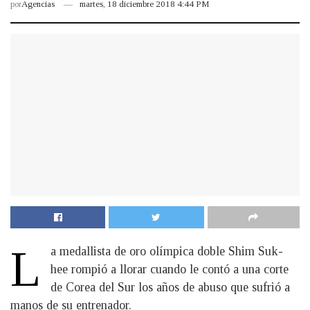
por
Agencias
martes, 18 diciembre 2018 4:44 PM
L
a medallista de oro olímpica doble Shim Suk-
hee rompió a llorar cuando le contó a una corte
de Corea del Sur los años de abuso que sufrió a
manos de su entrenador.