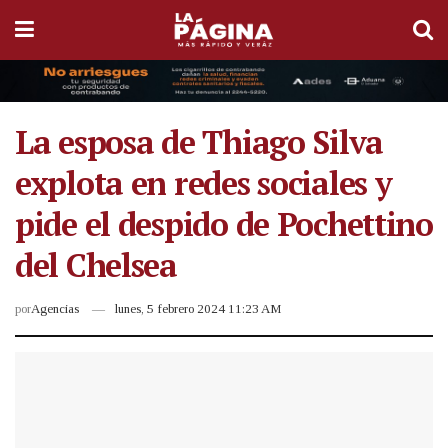
La esposa de Thiago Silva
explota en redes sociales y
pide el despido de Pochettino
del Chelsea
por
Agencias
lunes, 5 febrero 2024 11:23 AM