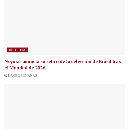
DEPORTES
Neymar anuncia su retiro de la selección de Brasil tras
el Mundial de 2026
HACE 2 SEMANAS