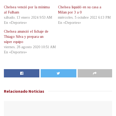
Chelsea venció por la mínima
Chelsea liquidó en su casa a
al Fulham
Milan por 3 a 0
sábado, 13 enero 2024 9:53 AM
miércoles, 5 octubre 2022 6:13 PM
En «Deportes»
En «Deportes»
Chelsea anunció el fichaje de
Thiago Silva y prepara un
súper equipo
viernes, 28 agosto 2020 10:51 AM
En «Deportes»
Relacionado
Noticias