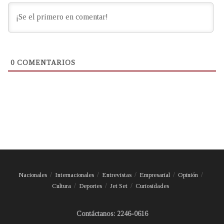
0
COMENTARIOS
Nacionales
Internacionales
Entrevistas
Empresarial
Opinión
Cultura
Deportes
Jet Set
Curiosidades
Contáctanos: 2246-0616