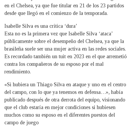
en el Chelsea, ya que fue titular en 21 de los 23 partidos
desde que llegó en el comienzo de la temporada.
Isabelle Silva es una crítica ‘dura’
Esta no es la primera vez que Isabelle Silva ‘ataca’
públicamente sobre el desempeño del Chelsea, ya que la
brasileña suele ser una mujer activa en las redes sociales.
Es recordado también un tuit en 2023 en el que arremetió
contra los compañeros de su esposo por el mal
rendimiento.
«Si hubiera un Thiago Silva en ataque y uno en el centro
del campo, con lo que ya tenemos en defensa…», había
publicado después de otra derrota del equipo, visionando
que el club estaría en mejor condiciones si hubiesen
muchos como su esposo en el diferentes puestos del
campo de juego