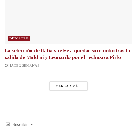
DEPORTES
La selección de Italia vuelve a quedar sin rumbo tras la
salida de Maldini y Leonardo por el rechazo a Pirlo
HACE 2 SEMANAS
CARGAR MÁS
Suscribir