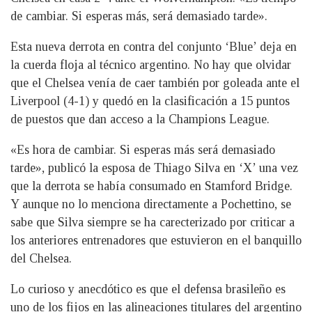
de cambiar. Si esperas más, será demasiado tarde».
Esta nueva derrota en contra del conjunto ‘Blue’ deja en
la cuerda floja al técnico argentino. No hay que olvidar
que el Chelsea venía de caer también por goleada ante el
Liverpool (4-1) y quedó en la clasificación a 15 puntos
de puestos que dan acceso a la Champions League.
«Es hora de cambiar. Si esperas más será demasiado
tarde», publicó la esposa de Thiago Silva en ‘X’ una vez
que la derrota se había consumado en Stamford Bridge.
Y aunque no lo menciona directamente a Pochettino, se
sabe que Silva siempre se ha carecterizado por criticar a
los anteriores entrenadores que estuvieron en el banquillo
del Chelsea.
Lo curioso y anecdótico es que el defensa brasileño es
uno de los fijos en las alineaciones titulares del argentino