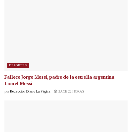
DEPORTES
Fallece Jorge Messi, padre de la estrella argentina
Lionel Messi
por
Redacción Diario La Página
HACE 22 HORAS