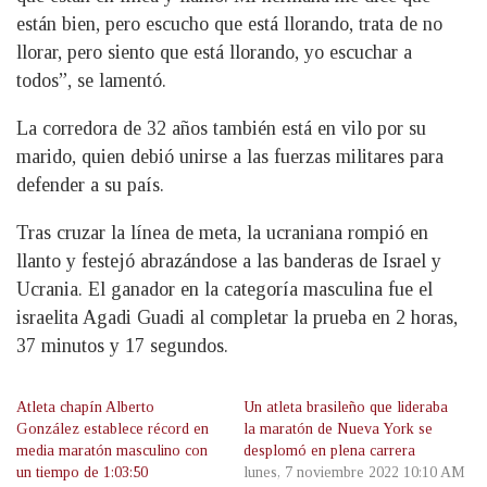
están bien, pero escucho que está llorando, trata de no
llorar, pero siento que está llorando, yo escuchar a
todos”, se lamentó.
La corredora de 32 años también está en vilo por su
marido, quien debió unirse a las fuerzas militares para
defender a su país.
Tras cruzar la línea de meta, la ucraniana rompió en
llanto y festejó abrazándose a las banderas de Israel y
Ucrania. El ganador en la categoría masculina fue el
israelita Agadi Guadi al completar la prueba en 2 horas,
37 minutos y 17 segundos.
Atleta chapín Alberto
Un atleta brasileño que lideraba
González establece récord en
la maratón de Nueva York se
media maratón masculino con
desplomó en plena carrera
un tiempo de 1:03:50
lunes, 7 noviembre 2022 10:10 AM