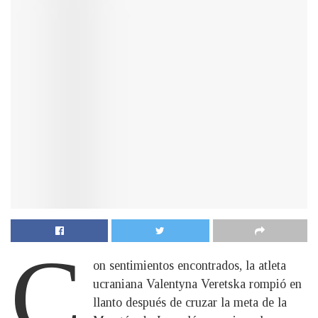
C
on sentimientos encontrados, la atleta
ucraniana Valentyna Veretska rompió en
llanto después de cruzar la meta de la