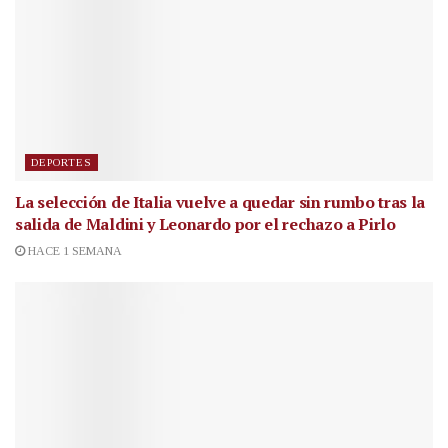
DEPORTES
La selección de Italia vuelve a quedar sin rumbo tras la
salida de Maldini y Leonardo por el rechazo a Pirlo
HACE 1 SEMANA