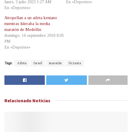
lunes, 3 julio 2023 1:27 AM
En «Deportes»
En «Deportes»
Atropellan a un atleta keniano
mientras lideraba la media
maratón de Medellín
domingo, 16 septiembre 2018 8:05
PM
En «Deportes»
Tags:
Atleta
Israel
maratón
Ucrania
Relacionado
Noticias