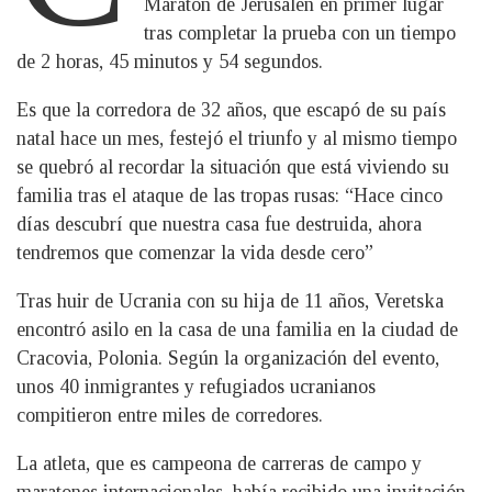
Maratón de Jerusalén en primer lugar
tras completar la prueba con un tiempo
de 2 horas, 45 minutos y 54 segundos.
Es que la corredora de 32 años, que escapó de su país
natal hace un mes, festejó el triunfo y al mismo tiempo
se quebró al recordar la situación que está viviendo su
familia tras el ataque de las tropas rusas: “Hace cinco
días descubrí que nuestra casa fue destruida, ahora
tendremos que comenzar la vida desde cero”
Tras huir de Ucrania con su hija de 11 años, Veretska
encontró asilo en la casa de una familia en la ciudad de
Cracovia, Polonia. Según la organización del evento,
unos 40 inmigrantes y refugiados ucranianos
compitieron entre miles de corredores.
La atleta, que es campeona de carreras de campo y