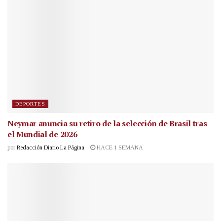
DEPORTES
Neymar anuncia su retiro de la selección de Brasil tras
el Mundial de 2026
por
Redacción Diario La Página
HACE 1 SEMANA