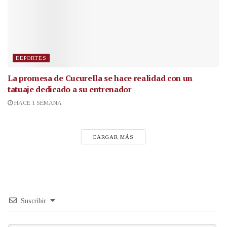
DEPORTES
La promesa de Cucurella se hace realidad con un
tatuaje dedicado a su entrenador
HACE 1 SEMANA
CARGAR MÁS
Suscribir