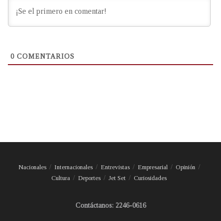
0
COMENTARIOS
Nacionales
Internacionales
Entrevistas
Empresarial
Opinión
Cultura
Deportes
Jet Set
Curiosidades
Contáctanos: 2246-0616