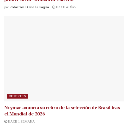
por
Redacción Diario La Página
HACE 4 DÍAS
DEPORTES
Neymar anuncia su retiro de la selección de Brasil tras
el Mundial de 2026
HACE 1 SEMANA