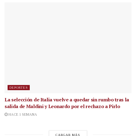
DEPORTES
La selección de Italia vuelve a quedar sin rumbo tras la
salida de Maldini y Leonardo por el rechazo a Pirlo
HACE 1 SEMANA
CARGAR MÁS