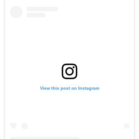
View this post on Instagram