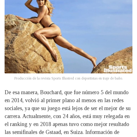
Producción de la revista Sports Illustred con deportistas en traje de baño.
De esa manera, Bouchard, que fue número 5 del mundo
en 2014, volvió al primer plano al menos en las redes
sociales, ya que su juego está lejos de ser el mejor de su
carrera. Actualmente, con 24 años, está muy relegada en
el ranking y en 2018 apenas tuvo como mejor resultado
las semifinales de Gstaad, en Suiza. Información de