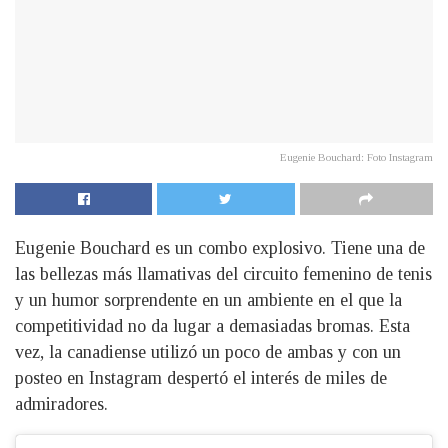
Eugenie Bouchard: Foto Instagram
Eugenie Bouchard es un combo explosivo. Tiene una de
las bellezas más llamativas del circuito femenino de tenis
y un humor sorprendente en un ambiente en el que la
competitividad no da lugar a demasiadas bromas. Esta
vez, la canadiense utilizó un poco de ambas y con un
posteo en Instagram despertó el interés de miles de
admiradores.