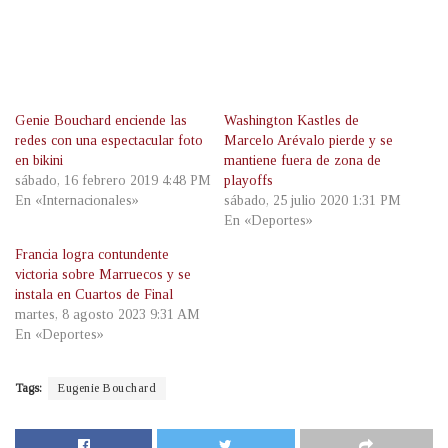
Genie Bouchard enciende las
Washington Kastles de
redes con una espectacular foto
Marcelo Arévalo pierde y se
en bikini
mantiene fuera de zona de
sábado, 16 febrero 2019 4:48 PM
playoffs
En «Internacionales»
sábado, 25 julio 2020 1:31 PM
En «Deportes»
Francia logra contundente
victoria sobre Marruecos y se
instala en Cuartos de Final
martes, 8 agosto 2023 9:31 AM
En «Deportes»
Tags:
Eugenie Bouchard