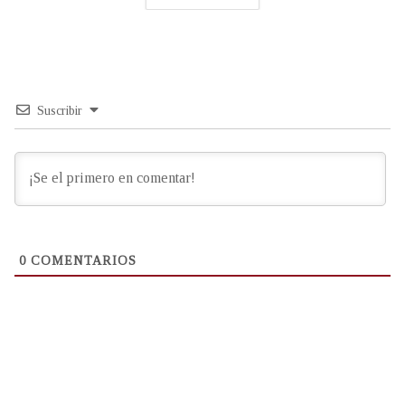
Suscribir
0
COMENTARIOS