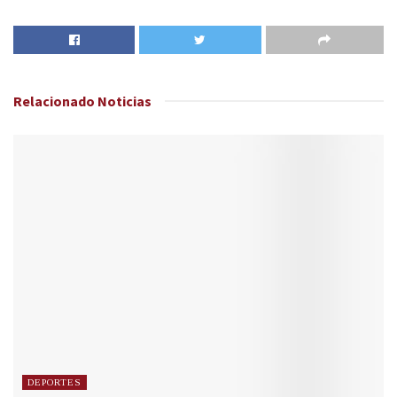
Relacionado
Noticias
DEPORTES