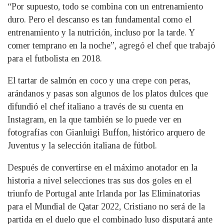
“Por supuesto, todo se combina con un entrenamiento
duro. Pero el descanso es tan fundamental como el
entrenamiento y la nutrición, incluso por la tarde. Y
comer temprano en la noche”, agregó el chef que trabajó
para el futbolista en 2018.
El tartar de salmón en coco y una crepe con peras,
arándanos y pasas son algunos de los platos dulces que
difundió el chef italiano a través de su cuenta en
Instagram, en la que también se lo puede ver en
fotografías con Gianluigi Buffon, histórico arquero de
Juventus y la selección italiana de fútbol.
Después de convertirse en el máximo anotador en la
historia a nivel selecciones tras sus dos goles en el
triunfo de Portugal ante Irlanda por las Eliminatorias
para el Mundial de Qatar 2022, Cristiano no será de la
partida en el duelo que el combinado luso disputará ante