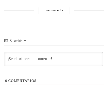
CARGAR MÁS
Suscribir
0
COMENTARIOS