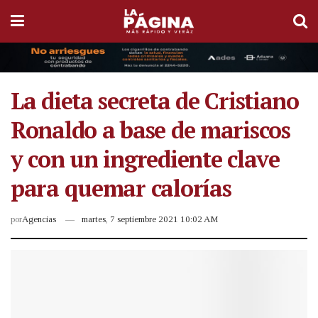
La dieta secreta de Cristiano
Ronaldo a base de mariscos
y con un ingrediente clave
para quemar calorías
por
Agencias
martes, 7 septiembre 2021 10:02 AM