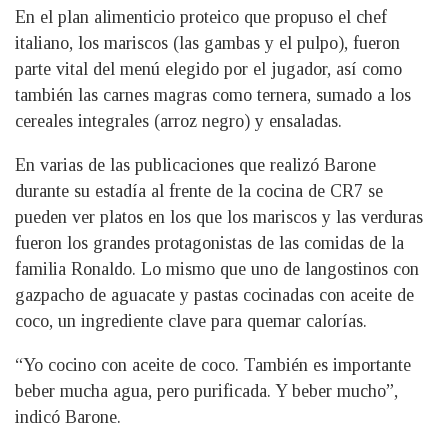
En el plan alimenticio proteico que propuso el chef
italiano, los mariscos (las gambas y el pulpo), fueron
parte vital del menú elegido por el jugador, así como
también las carnes magras como ternera, sumado a los
cereales integrales (arroz negro) y ensaladas.
En varias de las publicaciones que realizó Barone
durante su estadía al frente de la cocina de CR7 se
pueden ver platos en los que los mariscos y las verduras
fueron los grandes protagonistas de las comidas de la
familia Ronaldo. Lo mismo que uno de langostinos con
gazpacho de aguacate y pastas cocinadas con aceite de
coco, un ingrediente clave para quemar calorías.
“Yo cocino con aceite de coco. También es importante
beber mucha agua, pero purificada. Y beber mucho”,
indicó Barone.