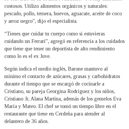
costosos. Utilizo alimentos orgánicos y naturales:
pescado, pollo, ternera, huevos, aguacate, aceite de coco
y arroz negro”, dijo el especialista.
“Tienes que cuidar tu cuerpo como si estuvieras
cuidando un Ferrari”, agregó en referencia a los cuidados
que tiene que tener un deportista de alto rendimiento
como lo es el ex Juve.
Según indica el medio inglés, Barone mantuvo al
mínimo el contacto de azúcares, grasas y carbohidratos
durante el tiempo que se encargó de cocinarle a
Cristiano, su pareja Georgina Rodríguez y los niños,
Cristiano Jr, Alana Martina, además de los gemelos Eva
María y Mateo. El chef se tomó un tiempo libre en el
restaurante que tiene en Cerdeña para atender al
delantero de 36 años.