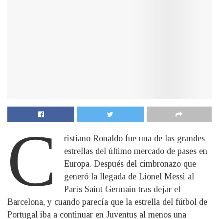
C
ristiano Ronaldo fue una de las grandes
estrellas del último mercado de pases en
Europa. Después del cimbronazo que
generó la llegada de Lionel Messi al
París Saint Germain tras dejar el
Barcelona, y cuando parecía que la estrella del fútbol de
Portugal iba a continuar en Juventus al menos una