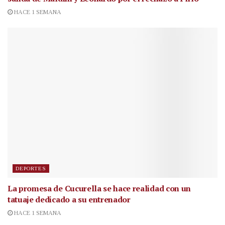
HACE 1 SEMANA
DEPORTES
La promesa de Cucurella se hace realidad con un
tatuaje dedicado a su entrenador
HACE 1 SEMANA