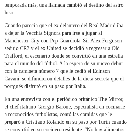
temporada más, una llamada cambió el destino del astro
luso.
Cuando parecía que el ex delantero del Real Madrid iba
a dejar la Vecchia Signora para irse a jugar al
Manchester City con Pep Guardiola, Sir Alex Ferguson
sedujo CR7 y el ex United se decidió a regresar a Old
Trafford, el escenario donde se convirtió en una estrella
para el mundo del fútbol. A la espera de su nuevo debut
con la camiseta número 7 que le cedió el Edinson
Cavani, se difundieron detalles de la dieta secreta que el
portgués disfrutó en su paso por Italia.
En una entrevista con el periódico británico The Mirror,
el chef italiano Giorgio Barone, especialista en cocinarle
a reconocidos futbolistas, contó las comidas que le
preparó a Cristiano Rolando en su paso por Turín cuando
se convirtió en su cocinero residente. “No hay alimentos