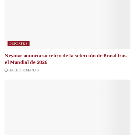
DEPORTES
Neymar anuncia su retiro de la selección de Brasil tras
el Mundial de 2026
HACE 2 SEMANAS