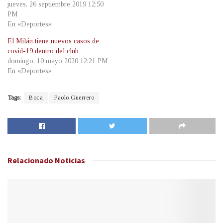
jueves, 26 septiembre 2019 12:50
PM
En «Deportes»
El Milán tiene nuevos casos de
covid-19 dentro del club
domingo, 10 mayo 2020 12:21 PM
En «Deportes»
Tags:
Boca
Paolo Guerrero
Relacionado
Noticias