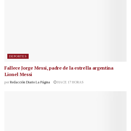
DEPORTES
Fallece Jorge Messi, padre de la estrella argentina
Lionel Messi
por
Redacción Diario La Página
HACE 17 HORAS