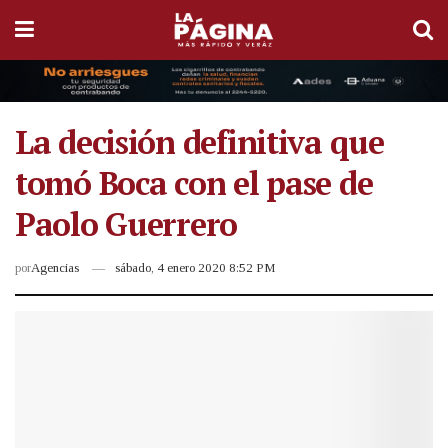
La decisión definitiva que
tomó Boca con el pase de
Paolo Guerrero
por
Agencias
sábado, 4 enero 2020 8:52 PM