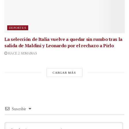
DEPORTES
La selección de Italia vuelve a quedar sin rumbo tras la
salida de Maldini y Leonardo por el rechazo a Pirlo
HACE 2 SEMANAS
CARGAR MÁS
Suscribir