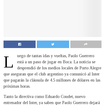
L
uego de tantas idas y vueltas, Paolo Guerrero
está a un paso de jugar en Boca. La noticia se
desprendió de los medios locales de Porto Alegre
que aseguran que el club argentino ya comunicó al Inter
que pagarán la cláusula de 4.5 millones de dólares en las
próximas horas.
Tanto la directiva como Eduardo Coudet, nuevo
entrenador del Inter, ya saben que Paolo Guerrero dejará