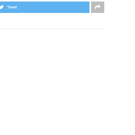
Tweet