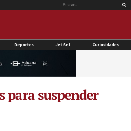
Deportes
Jet Set
Curiosidades
s para suspender