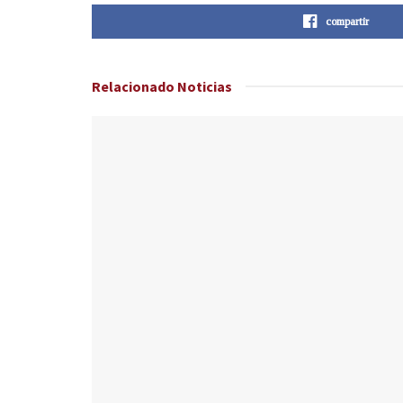
compartir
Relacionado
Noticias