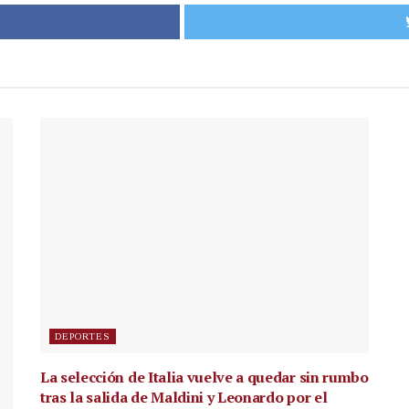
DEPORTES
La selección de Italia vuelve a quedar sin rumbo
tras la salida de Maldini y Leonardo por el