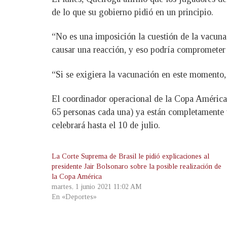
de lo que su gobierno pidió en un principio.
“No es una imposición la cuestión de la vacuna
causar una reacción, y eso podría comprometer e
“Si se exigiera la vacunación en este momento, 
El coordinador operacional de la Copa América,
65 personas cada una) ya están completamente v
celebrará hasta el 10 de julio.
La Corte Suprema de Brasil le pidió explicaciones al
presidente Jair Bolsonaro sobre la posible realización de
la Copa América
martes, 1 junio 2021 11:02 AM
En «Deportes»