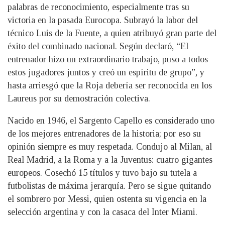
palabras de reconocimiento, especialmente tras su
victoria en la pasada Eurocopa. Subrayó la labor del
técnico Luis de la Fuente, a quien atribuyó gran parte del
éxito del combinado nacional. Según declaró, “El
entrenador hizo un extraordinario trabajo, puso a todos
estos jugadores juntos y creó un espíritu de grupo”, y
hasta arriesgó que la Roja debería ser reconocida en los
Laureus por su demostración colectiva.
Nacido en 1946, el Sargento Capello es considerado uno
de los mejores entrenadores de la historia; por eso su
opinión siempre es muy respetada. Condujo al Milan, al
Real Madrid, a la Roma y a la Juventus: cuatro gigantes
europeos. Cosechó 15 títulos y tuvo bajo su tutela a
futbolistas de máxima jerarquía. Pero se sigue quitando
el sombrero por Messi, quien ostenta su vigencia en la
selección argentina y con la casaca del Inter Miami.