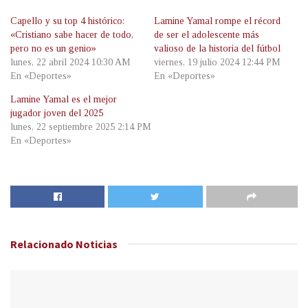
Capello y su top 4 histórico:
Lamine Yamal rompe el récord
«Cristiano sabe hacer de todo,
de ser el adolescente más
pero no es un genio»
valioso de la historia del fútbol
lunes, 22 abril 2024 10:30 AM
viernes, 19 julio 2024 12:44 PM
En «Deportes»
En «Deportes»
Lamine Yamal es el mejor
jugador joven del 2025
lunes, 22 septiembre 2025 2:14 PM
En «Deportes»
Relacionado
Noticias