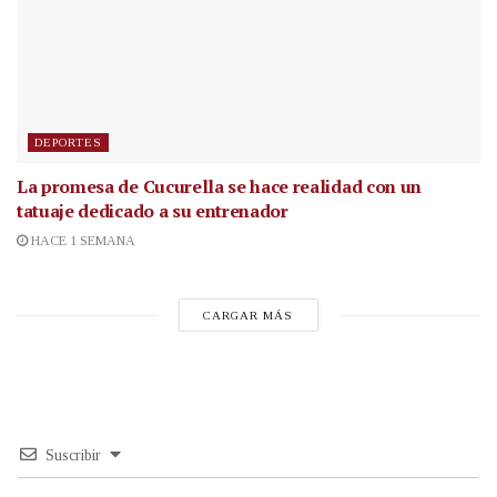
DEPORTES
La promesa de Cucurella se hace realidad con un
tatuaje dedicado a su entrenador
HACE 1 SEMANA
CARGAR MÁS
Suscribir