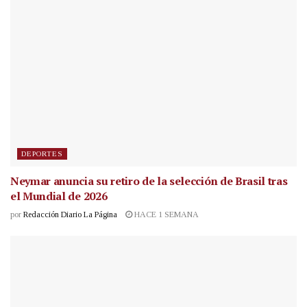
DEPORTES
Neymar anuncia su retiro de la selección de Brasil tras
el Mundial de 2026
por
Redacción Diario La Página
HACE 1 SEMANA