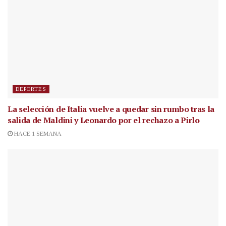
DEPORTES
La selección de Italia vuelve a quedar sin rumbo tras la
salida de Maldini y Leonardo por el rechazo a Pirlo
HACE 1 SEMANA