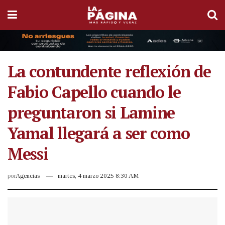
La contundente reflexión de
Fabio Capello cuando le
preguntaron si Lamine
Yamal llegará a ser como
Messi
por
Agencias
martes, 4 marzo 2025 8:30 AM