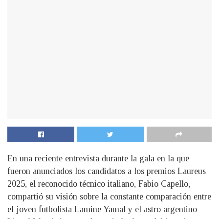
En una reciente entrevista durante la gala en la que
fueron anunciados los candidatos a los premios Laureus
2025, el reconocido técnico italiano, Fabio Capello,
compartió su visión sobre la constante comparación entre
el joven futbolista Lamine Yamal y el astro argentino