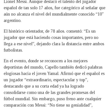
Lionel Messi. Aunque destacó el talento del jugador
español de tan solo 17 años, fue categórico al señalar que
aún no alcanza el nivel del mundialmente conocido “10″
argentino.
El histórico orientador, de 78 años. comentó: “Es un
jugador que está haciendo cosas importantes, pero no
llega a ese nivel”, dejando clara la distancia entre ambos
futbolistas.
En el evento, donde se reconocen a los mejores
deportistas del mundo, Capello también dedicó palabras
elogiosas hacia el joven Yamal. Afirmó que el español es
un jugador “extraordinario, espectacular y top”,
destacando que a su corta edad ya ha logrado
consolidarse como una de las grandes promesas del
fútbol mundial. Sin embargo, puso freno ante cualquier
comparación con Messi: “No tiene su genialidad”,