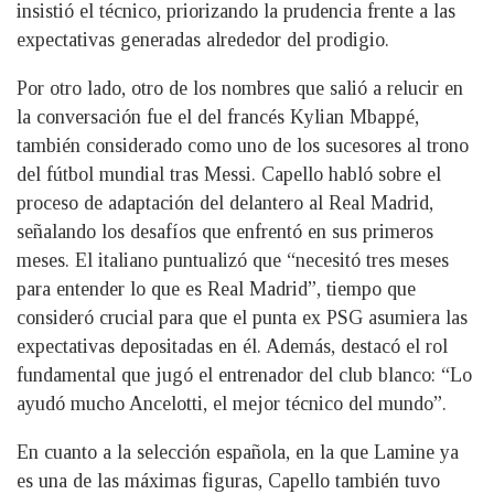
insistió el técnico, priorizando la prudencia frente a las
expectativas generadas alrededor del prodigio.
Por otro lado, otro de los nombres que salió a relucir en
la conversación fue el del francés Kylian Mbappé,
también considerado como uno de los sucesores al trono
del fútbol mundial tras Messi. Capello habló sobre el
proceso de adaptación del delantero al Real Madrid,
señalando los desafíos que enfrentó en sus primeros
meses. El italiano puntualizó que “necesitó tres meses
para entender lo que es Real Madrid”, tiempo que
consideró crucial para que el punta ex PSG asumiera las
expectativas depositadas en él. Además, destacó el rol
fundamental que jugó el entrenador del club blanco: “Lo
ayudó mucho Ancelotti, el mejor técnico del mundo”.
En cuanto a la selección española, en la que Lamine ya
es una de las máximas figuras, Capello también tuvo