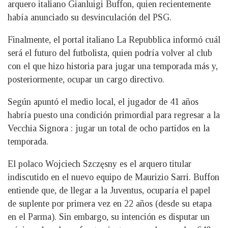
arquero italiano Gianluigi Buffon, quien recientemente
había anunciado su desvinculación del PSG.
Finalmente, el portal italiano La Repubblica informó cuál
será el futuro del futbolista, quien podría volver al club
con el que hizo historia para jugar una temporada más y,
posteriormente, ocupar un cargo directivo.
Según apuntó el medio local, el jugador de 41 años
habría puesto una condición primordial para regresar a la
Vecchia Signora : jugar un total de ocho partidos en la
temporada.
El polaco Wojciech Szczęsny es el arquero titular
indiscutido en el nuevo equipo de Maurizio Sarri. Buffon
entiende que, de llegar a la Juventus, ocuparía el papel
de suplente por primera vez en 22 años (desde su etapa
en el Parma). Sin embargo, su intención es disputar un