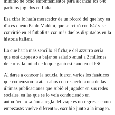
mínimo de ocho enfrentamientos para alcanzar los 648
partidos jugados en Italia.
Esa cifra lo haría merecedor de un récord del que hoy en
día es dueño Paolo Maldini, que se retiró con 647 y se
convirtió en el futbolista con más duelos disputados en la
historia italiana.
Lo que haría más sencillo el fichaje del azzurro sería
que está dispuesto a bajar su salario anual a 2 millones
de euros, la mitad de lo que ganó este año en el PSG.
Al darse a conocer la noticia, fueron varios los fanáticos
que comenzaron a atar cabos con respecto a una de las
últimas publicaciones que subió el jugador en sus redes
sociales, en las que se lo veía conduciendo un
automóvil. «La única regla del viaje es no regresar como
empezaste: vuelve diferente», escribió junto a la imagen.