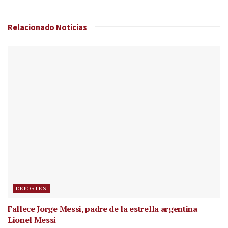
Relacionado
Noticias
DEPORTES
Fallece Jorge Messi, padre de la estrella argentina
Lionel Messi