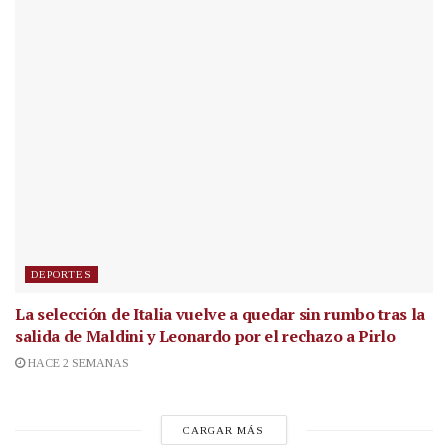
DEPORTES
La selección de Italia vuelve a quedar sin rumbo tras la
salida de Maldini y Leonardo por el rechazo a Pirlo
HACE 2 SEMANAS
CARGAR MÁS