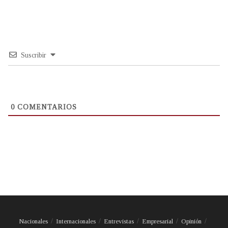
Suscribir
0
COMENTARIOS
Nacionales
Internacionales
Entrevistas
Empresarial
Opinión