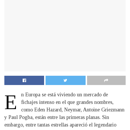
E
n Europa se está viviendo un mercado de
fichajes intenso en el que grandes nombres,
como Eden Hazard, Neymar, Antoine Griezmann
y Paul Pogba, están entre las primeras planas. Sin
embargo, entre tantas estrellas apareció el legendario