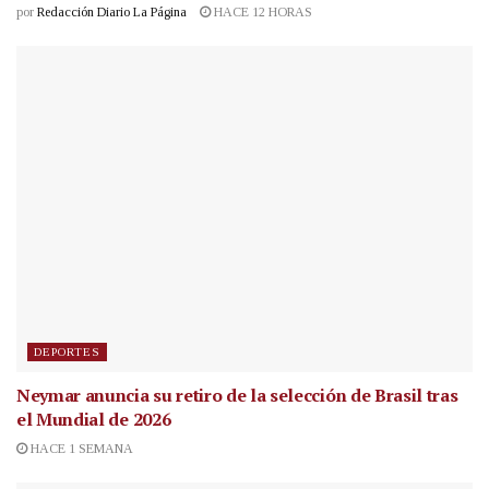
por
Redacción Diario La Página
HACE 12 HORAS
DEPORTES
Neymar anuncia su retiro de la selección de Brasil tras
el Mundial de 2026
HACE 1 SEMANA