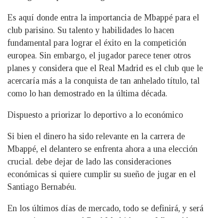
Es aquí donde entra la importancia de Mbappé para el
club parisino. Su talento y habilidades lo hacen
fundamental para lograr el éxito en la competición
europea. Sin embargo, el jugador parece tener otros
planes y considera que el Real Madrid es el club que le
acercaría más a la conquista de tan anhelado título, tal
como lo han demostrado en la última década.
Dispuesto a priorizar lo deportivo a lo económico
Si bien el dinero ha sido relevante en la carrera de
Mbappé, el delantero se enfrenta ahora a una elección
crucial. debe dejar de lado las consideraciones
económicas si quiere cumplir su sueño de jugar en el
Santiago Bernabéu.
En los últimos días de mercado, todo se definirá, y será