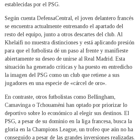
establecidas por el PSG.
Según cuenta DefensaCentral, el joven delantero francés
se encuentra actualmente entrenando el apartado del
resto del equipo, junto a otros descartes del club. Al
Khelaifi no muestra distinciones y está aplicando presión
para que el futbolista dé un paso al frente y manifieste
abiertamente su deseo de unirse al Real Madrid. Esta
situación ha generado críticas y ha puesto en entredicho
la imagen del PSG como un club que retiene a sus
jugadores en una especie de «cárcel de oro».
En contraste, otros futbolistas como Bellingham,
Camavinga o Tchouamèni han optado por priorizar lo
deportivo sobre lo económico al elegir sus destinos. El
PSG, a pesar de su dominio en la liga francesa, busca la
gloria en la Champions League, un trofeo que aún no ha
conseguido a pesar de las grandes inversiones realizadas.