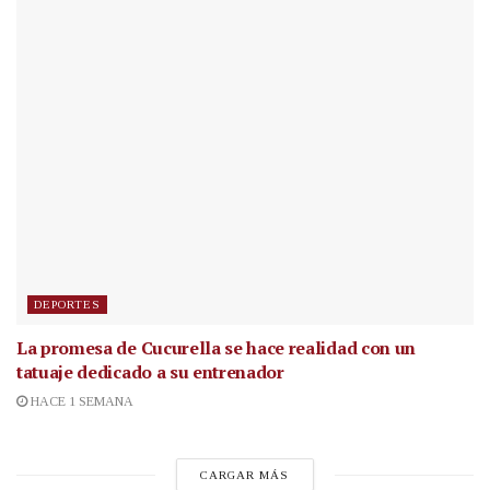
DEPORTES
La promesa de Cucurella se hace realidad con un
tatuaje dedicado a su entrenador
HACE 1 SEMANA
CARGAR MÁS