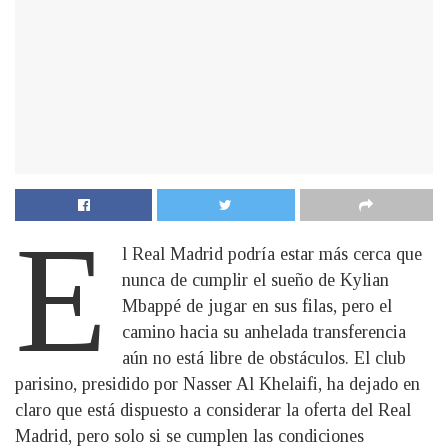
E
l Real Madrid podría estar más cerca que
nunca de cumplir el sueño de Kylian
Mbappé de jugar en sus filas, pero el
camino hacia su anhelada transferencia
aún no está libre de obstáculos. El club
parisino, presidido por Nasser Al Khelaifi, ha dejado en
claro que está dispuesto a considerar la oferta del Real
Madrid, pero solo si se cumplen las condiciones