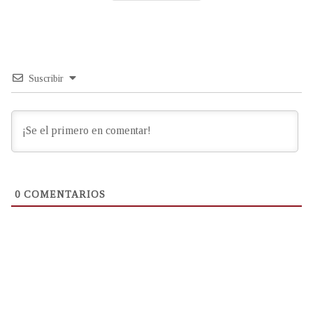
Suscribir
0
COMENTARIOS