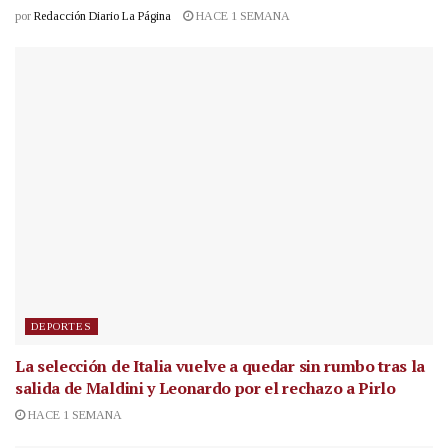
por
Redacción Diario La Página
HACE 1 SEMANA
DEPORTES
La selección de Italia vuelve a quedar sin rumbo tras la
salida de Maldini y Leonardo por el rechazo a Pirlo
HACE 1 SEMANA