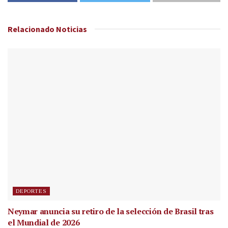
Relacionado
Noticias
DEPORTES
Neymar anuncia su retiro de la selección de Brasil tras
el Mundial de 2026