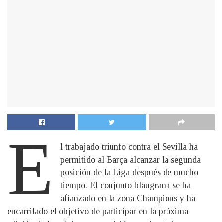
E
l trabajado triunfo contra el Sevilla ha
permitido al Barça alcanzar la segunda
posición de la Liga después de mucho
tiempo. El conjunto blaugrana se ha
afianzado en la zona Champions y ha
encarrilado el objetivo de participar en la próxima