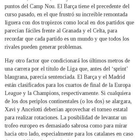
puntos del Camp Nou. El Barça tiene el precedente del
curso pasado, en el que frustró su increíble remontada
liguera con dos tropiezos como local en dos partidos que
parecían fáciles frente al Granada y el Celta, para
recordar que cada partido es un mundo y que todos los
rivales pueden generar problemas.
Hay otro factor que condicionará los últimos metros de
una carrera por el título de Liga que, antes del ‘sprint’
blaugrana, parecía sentenciada. El Barça y el Madrid
están clasificados para los cuartos de final de la Europa
League y la Champions, respectivamente. Si cualquiera
de los dos periplos continentales (o los dos) se alargara,
Xavi y Ancelotti deberían aprovechar el torneo estatal
para realizar rotaciones. La posibilidad de levantar un
trofeo europeo es demasiado sabrosa como para mirar
hacia otro lado, especialmente para los catalanes en caso