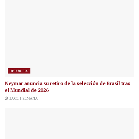
DEPORTES
Neymar anuncia su retiro de la selección de Brasil tras
el Mundial de 2026
HACE 1 SEMANA