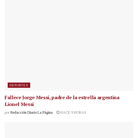
DEPORTES
Fallece Jorge Messi, padre de la estrella argentina
Lionel Messi
por
Redacción Diario La Página
HACE 9 HORAS