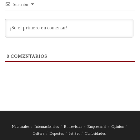
Suscribir
0
COMENTARIOS
Nacionales
Internacionales
Entrevistas
Empresarial
Opinión
Cultura
Deportes
Jet Set
Curiosidades