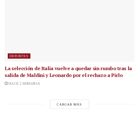
DEPORTES
La selección de Italia vuelve a quedar sin rumbo tras la
salida de Maldini y Leonardo por el rechazo a Pirlo
HACE 2 SEMANAS
CARGAR MÁS