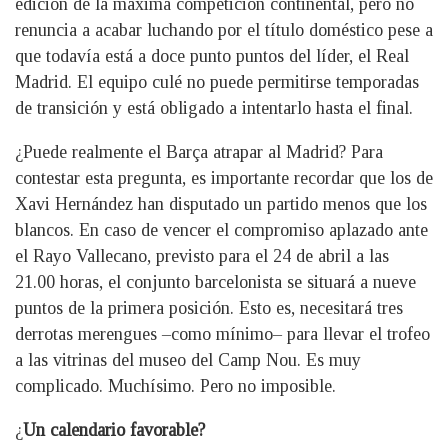
edición de la máxima competición continental, pero no
renuncia a acabar luchando por el título doméstico pese a
que todavía está a doce punto puntos del líder, el Real
Madrid. El equipo culé no puede permitirse temporadas
de transición y está obligado a intentarlo hasta el final.
¿Puede realmente el Barça atrapar al Madrid? Para
contestar esta pregunta, es importante recordar que los de
Xavi Hernández han disputado un partido menos que los
blancos. En caso de vencer el compromiso aplazado ante
el Rayo Vallecano, previsto para el 24 de abril a las
21.00 horas, el conjunto barcelonista se situará a nueve
puntos de la primera posición. Esto es, necesitará tres
derrotas merengues –como mínimo– para llevar el trofeo
a las vitrinas del museo del Camp Nou. Es muy
complicado. Muchísimo. Pero no imposible.
¿
Un calendario favorable?