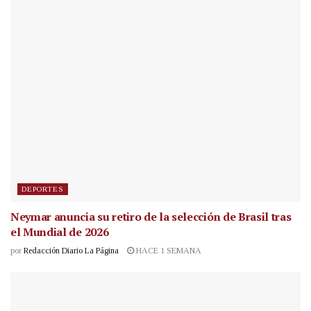
DEPORTES
Neymar anuncia su retiro de la selección de Brasil tras
el Mundial de 2026
por
Redacción Diario La Página
HACE 1 SEMANA