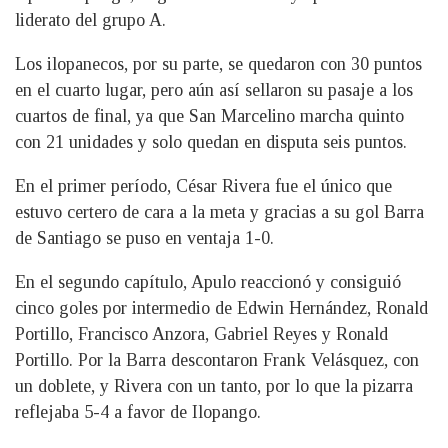
liderato del grupo A.
Los ilopanecos, por su parte, se quedaron con 30 puntos
en el cuarto lugar, pero aún así sellaron su pasaje a los
cuartos de final, ya que San Marcelino marcha quinto
con 21 unidades y solo quedan en disputa seis puntos.
En el primer período, César Rivera fue el único que
estuvo certero de cara a la meta y gracias a su gol Barra
de Santiago se puso en ventaja 1-0.
En el segundo capítulo, Apulo reaccionó y consiguió
cinco goles por intermedio de Edwin Hernández, Ronald
Portillo, Francisco Anzora, Gabriel Reyes y Ronald
Portillo. Por la Barra descontaron Frank Velásquez, con
un doblete, y Rivera con un tanto, por lo que la pizarra
reflejaba 5-4 a favor de Ilopango.