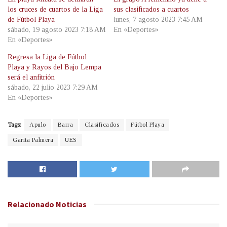
los cruces de cuartos de la Liga
sus clasificados a cuartos
de Fútbol Playa
lunes, 7 agosto 2023 7:45 AM
sábado, 19 agosto 2023 7:18 AM
En «Deportes»
En «Deportes»
Regresa la Liga de Fútbol
Playa y Rayos del Bajo Lempa
será el anfitrión
sábado, 22 julio 2023 7:29 AM
En «Deportes»
Tags:
Apulo
Barra
Clasificados
Fútbol Playa
Garita Palmera
UES
Relacionado
Noticias