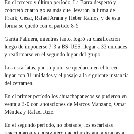
En el tercero y último período, La Barra despertó y
concretó cuatro goles más que llevaron la firma de
Frank, César, Rafael Arana y Heber Ramos, y de esta
forma se quedó con el partido 8-5
Garita Palmera, mientras tanto, logró su clasificación
luego de imponerse 7-3 a BS-UES, llegar a 33 unidades
y reafirmarse en el segundo lugar del grupo.
Los escarlatas, por su parte, se quedaron en el tercer
lugar con 31 unidades y el pasaje a la siguiente instancia
del certamen.
En el primer período los ahuachapanecos se pusieron en
ventaja 3-0 con anotaciones de Marcos Manzano, Omar
Méndez y Rafael Rizo.
En el segundo período, no obstante, los escarlatas
reaccionaron y consiguieron acortar distancia gracias a