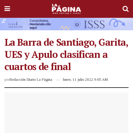
La Barra de Santiago, Garita,
UES y Apulo clasifican a
cuartos de final
por
Redacción Diario La Página
lunes, 11 julio 2022 9:05 AM