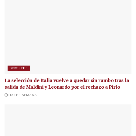
DEPORTES
La selección de Italia vuelve a quedar sin rumbo tras la
salida de Maldini y Leonardo por el rechazo a Pirlo
HACE 1 SEMANA