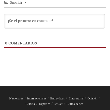
Suscribir
0
COMENTARIOS
Nacionales
Internacionales
Entrevistas
Empresarial
Opinión
Cultura
Deportes
Jet Set
Curiosidades