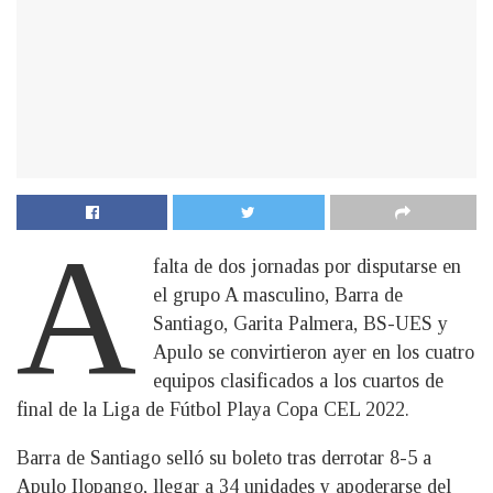
A
falta de dos jornadas por disputarse en
el grupo A masculino, Barra de
Santiago, Garita Palmera, BS-UES y
Apulo se convirtieron ayer en los cuatro
equipos clasificados a los cuartos de
final de la Liga de Fútbol Playa Copa CEL 2022.
Barra de Santiago selló su boleto tras derrotar 8-5 a
Apulo Ilopango, llegar a 34 unidades y apoderarse del