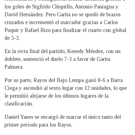
los goles de Sigfrido Chiquillo, Antonio Paniagua y
David Hernández. Pero Garita no se quedó de brazos
cruzados e incrementó el marcador gracias a Carlos
Puquir y Rafael Rizo para finalizar el cuarto con global
de 5-3.
En la recta final del partido, Kenedy Méndez, con un
doblete, sentenció el duelo 7-3 a favor de Garita
Palmera.
Por su parte, Rayos del Bajo Lempa ganó 8-6 a Barra
Ciega y ascendió al sexto lugar con 12 unidades, lo que
le permitió alejarse de los últimos lugares de la
clasificación.
Daniel Yanes se encargó de marcar el único tanto del
primer período para los Rayos.