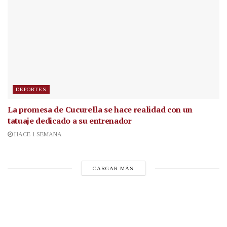
DEPORTES
La promesa de Cucurella se hace realidad con un
tatuaje dedicado a su entrenador
HACE 1 SEMANA
CARGAR MÁS