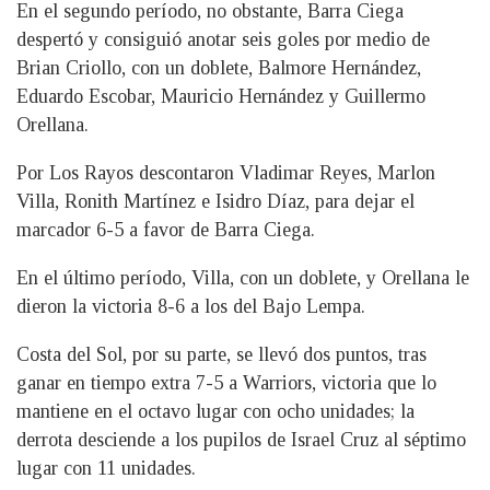
En el segundo período, no obstante, Barra Ciega
despertó y consiguió anotar seis goles por medio de
Brian Criollo, con un doblete, Balmore Hernández,
Eduardo Escobar, Mauricio Hernández y Guillermo
Orellana.
Por Los Rayos descontaron Vladimar Reyes, Marlon
Villa, Ronith Martínez e Isidro Díaz, para dejar el
marcador 6-5 a favor de Barra Ciega.
En el último período, Villa, con un doblete, y Orellana le
dieron la victoria 8-6 a los del Bajo Lempa.
Costa del Sol, por su parte, se llevó dos puntos, tras
ganar en tiempo extra 7-5 a Warriors, victoria que lo
mantiene en el octavo lugar con ocho unidades; la
derrota desciende a los pupilos de Israel Cruz al séptimo
lugar con 11 unidades.