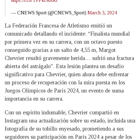
https://t.co/TFFkr9blRr
— CNEWS Sport (@CNEWS_Sport)
March 3, 2024
La Federación Francesa de Atletismo emitió un
comunicado detallando el incidente: “Finalista mundial
por primera vez en su carrera, con un octavo puesto
conseguido gracias a un salto de 4,55 m, Margot
Chevrier resultó gravemente herida… sufrió una fractura
abierta del astrágalo”. Esta lesión plantea un desafío
significativo para Chevrier, quien ahora debe enfrentar
un proceso de recuperación con la mira puesta en los
Juegos Olímpicos de París 2024, un evento de suma
importancia en su carrera.
Con un espíritu indomable, Chevrier compartió en
Instagram una actualización sobre su estado, incluida una
fotografía de su tobillo enyesado, prometiendo a sus
seguidores su participación en París 2024 a pesar de los