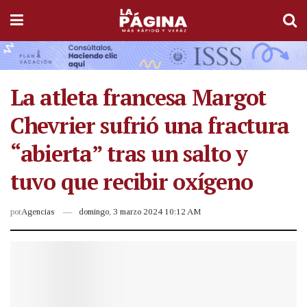
La atleta francesa Margot
Chevrier sufrió una fractura
“abierta” tras un salto y
tuvo que recibir oxígeno
por
Agencias
domingo, 3 marzo 2024 10:12 AM