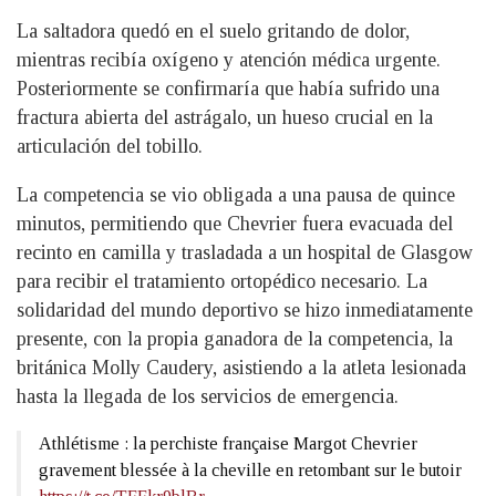
La saltadora quedó en el suelo gritando de dolor,
mientras recibía oxígeno y atención médica urgente.
Posteriormente se confirmaría que había sufrido una
fractura abierta del astrágalo, un hueso crucial en la
articulación del tobillo.
La competencia se vio obligada a una pausa de quince
minutos, permitiendo que Chevrier fuera evacuada del
recinto en camilla y trasladada a un hospital de Glasgow
para recibir el tratamiento ortopédico necesario. La
solidaridad del mundo deportivo se hizo inmediatamente
presente, con la propia ganadora de la competencia, la
británica Molly Caudery, asistiendo a la atleta lesionada
hasta la llegada de los servicios de emergencia.
Athlétisme : la perchiste française Margot Chevrier
gravement blessée à la cheville en retombant sur le butoir