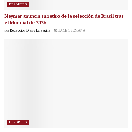
DEPORTES
Neymar anuncia su retiro de la selección de Brasil tras
el Mundial de 2026
por
Redacción Diario La Página
HACE 1 SEMANA
DEPORTES