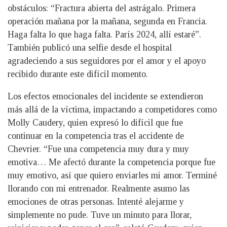
obstáculos: “Fractura abierta del astrágalo. Primera
operación mañana por la mañana, segunda en Francia.
Haga falta lo que haga falta. París 2024, allí estaré”.
También publicó una selfie desde el hospital
agradeciendo a sus seguidores por el amor y el apoyo
recibido durante este difícil momento.
Los efectos emocionales del incidente se extendieron
más allá de la víctima, impactando a competidores como
Molly Caudery, quien expresó lo difícil que fue
continuar en la competencia tras el accidente de
Chevrier. “Fue una competencia muy dura y muy
emotiva… Me afectó durante la competencia porque fue
muy emotivo, así que quiero enviarles mi amor. Terminé
llorando con mi entrenador. Realmente asumo las
emociones de otras personas. Intenté alejarme y
simplemente no pude. Tuve un minuto para llorar,