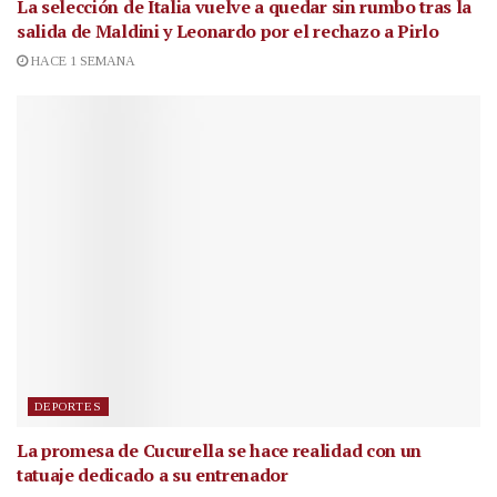
La selección de Italia vuelve a quedar sin rumbo tras la
salida de Maldini y Leonardo por el rechazo a Pirlo
HACE 1 SEMANA
DEPORTES
La promesa de Cucurella se hace realidad con un
tatuaje dedicado a su entrenador