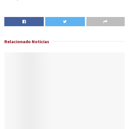
Relacionado
Noticias