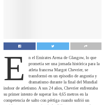
E
n el Emirates Arena de Glasgow, lo que
prometía ser una jornada histórica para la
atleta francesa Margot Chevrier, se
transformó en un episodio de angustia y
dramatismo durante la final del Mundial
indoor de atletismo. A sus 24 años, Chevrier enfrentaba
su primer intento de superar los 4,65 metros en la
competencia de salto con pértiga cuando sufrió un