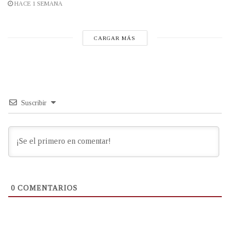
HACE 1 SEMANA
CARGAR MÁS
Suscribir
0
COMENTARIOS