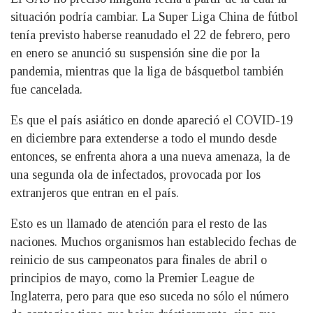
situación podría cambiar. La Super Liga China de fútbol
tenía previsto haberse reanudado el 22 de febrero, pero
en enero se anunció su suspensión sine die por la
pandemia, mientras que la liga de básquetbol también
fue cancelada.
Es que el país asiático en donde apareció el COVID-19
en diciembre para extenderse a todo el mundo desde
entonces, se enfrenta ahora a una nueva amenaza, la de
una segunda ola de infectados, provocada por los
extranjeros que entran en el país.
Esto es un llamado de atención para el resto de las
naciones. Muchos organismos han establecido fechas de
reinicio de sus campeonatos para finales de abril o
principios de mayo, como la Premier League de
Inglaterra, pero para que eso suceda no sólo el número