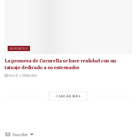
DEPORTES
La promesa de Cucurella se hace realidad con un
tatuaje dedicado a su entrenador
HACE 1 SEMANA
CARGAR MÁS
Suscribir