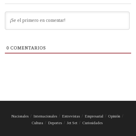
0
COMENTARIOS
Nacionales
Internacionales
Entrevistas
Empresarial
Opinión
Cultura
Deportes
Jet Set
Curiosidades