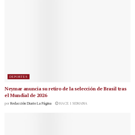
DEPORTES
Neymar anuncia su retiro de la selección de Brasil tras
el Mundial de 2026
por
Redacción Diario La Página
HACE 1 SEMANA