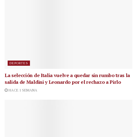
DEPORTES
La selección de Italia vuelve a quedar sin rumbo tras la
salida de Maldini y Leonardo por el rechazo a Pirlo
HACE 1 SEMANA