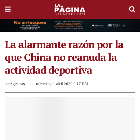
La alarmante razón por la
que China no reanuda la
actividad deportiva
por
Agencias
miércoles, 1 abril 2020 2:17 PM