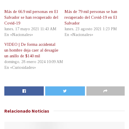
Más de 66.9 mil personas en El
Más de 79 mil personas se han
Salvador se han recuperado del
recuperado del Covid-19 en El
Covid-19
Salvador
lunes, 17 mayo 2021 11:43 AM
lunes, 23 agosto 2021 1:23 PM
En «Nacionales»
En «Nacionales»
VIDEO | De forma accidental
un hombre deja caer al desagüe
un anillo de $140 mil
domingo, 28 enero 2024 10:09 AM
En «Curiosidades»
Relacionado
Noticias