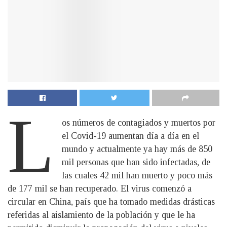
L
os números de contagiados y muertos por
el Covid-19 aumentan día a día en el
mundo y actualmente ya hay más de 850
mil personas que han sido infectadas, de
las cuales 42 mil han muerto y poco más
de 177 mil se han recuperado. El virus comenzó a
circular en China, país que ha tomado medidas drásticas
referidas al aislamiento de la población y que le ha