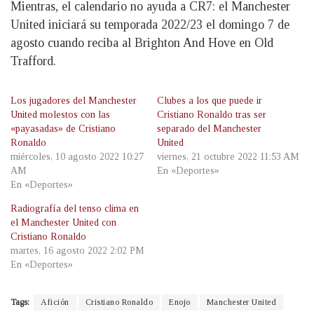
Mientras, el calendario no ayuda a CR7: el Manchester
United iniciará su temporada 2022/23 el domingo 7 de
agosto cuando reciba al Brighton And Hove en Old
Trafford.
Los jugadores del Manchester
Clubes a los que puede ir
United molestos con las
Cristiano Ronaldo tras ser
«payasadas» de Cristiano
separado del Manchester
Ronaldo
United
miércoles, 10 agosto 2022 10:27
viernes, 21 octubre 2022 11:53 AM
AM
En «Deportes»
En «Deportes»
Radiografía del tenso clima en
el Manchester United con
Cristiano Ronaldo
martes, 16 agosto 2022 2:02 PM
En «Deportes»
Tags:
Afición
Cristiano Ronaldo
Enojo
Manchester United