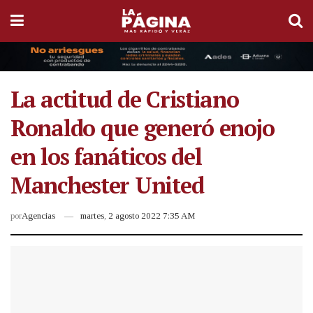
La actitud de Cristiano
Ronaldo que generó enojo
en los fanáticos del
Manchester United
por
Agencias
martes, 2 agosto 2022 7:35 AM