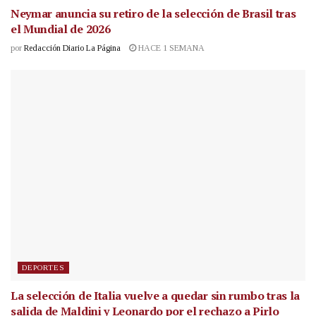
Neymar anuncia su retiro de la selección de Brasil tras
el Mundial de 2026
por
Redacción Diario La Página
HACE 1 SEMANA
DEPORTES
La selección de Italia vuelve a quedar sin rumbo tras la
salida de Maldini y Leonardo por el rechazo a Pirlo