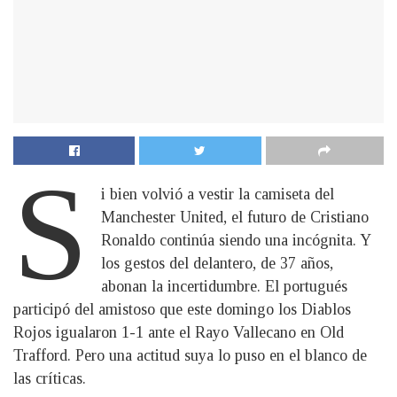
S
i bien volvió a vestir la camiseta del
Manchester United, el futuro de Cristiano
Ronaldo continúa siendo una incógnita. Y
los gestos del delantero, de 37 años,
abonan la incertidumbre. El portugués
participó del amistoso que este domingo los Diablos
Rojos igualaron 1-1 ante el Rayo Vallecano en Old
Trafford. Pero una actitud suya lo puso en el blanco de
las críticas.