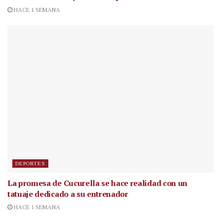
HACE 1 SEMANA
DEPORTES
La promesa de Cucurella se hace realidad con un
tatuaje dedicado a su entrenador
HACE 1 SEMANA