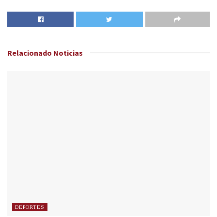
Relacionado
Noticias
DEPORTES