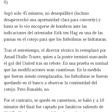
0).
Jugó solo 45 minutos, no desequilibró (incluso
desaprovechó una oportunidad clara para convertir) y
hasta se lo vio encogerse de hombros ante las
indicaciones del orientador Erik ten Hag en una de las
pausas en el cotejo para que los futbolistas se hidrataran.
Tras el entretiempo, el director técnico lo reemplazó por
Amad Diallo Traore, quien a la postre terminó marcando
el gol del United tras un rebote. En una prueba es normal
que las modificaciones sean cuantiosas. En la medida
que fueron siendo reemplazados, los futbolistas se fueron
quedando en el banco a observar la continuidad del
cotejo. Pero Ronaldo, no.
Por el contrario, se quedó en camerinos, se bañó y a 10
minutos del final fue captado por fanáticos saliendo de