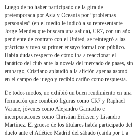
Luego de no haber participado de la gira de
pretemporada por Asia y Oceanía por “problemas
personales” (en el medio le indicó a su representante
Jorge Mendes que buscara una salida), CR7, con un año
pendiente de contrato con el United, se reintegró a las
prácticas y tuvo su primer ensayo formal con público.
Había dudas respecto de cómo iba a reaccionar el
fanático del club ante la novela del mercado de pases, sin
embargo, Cristiano aplaudió a la afición apenas asomó
en el campo de juego y recibió cariño como respuesta.
De todos modos, no exhibió un buen rendimiento en una
formación que combinó figuras como CR7 y Raphael
Varane, jóvenes como Alejandro Garnacho e
incorporaciones como Christian Eriksen y Lisandro
Martínez. El grueso de los titulares había participado del
duelo ante el Atlético Madrid del sábado (caída por 1 a