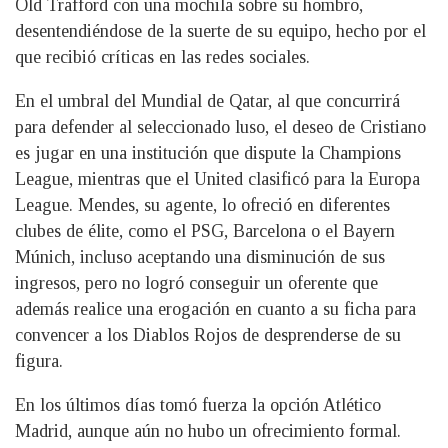
Old Trafford con una mochila sobre su hombro,
desentendiéndose de la suerte de su equipo, hecho por el
que recibió críticas en las redes sociales.
En el umbral del Mundial de Qatar, al que concurrirá
para defender al seleccionado luso, el deseo de Cristiano
es jugar en una institución que dispute la Champions
League, mientras que el United clasificó para la Europa
League. Mendes, su agente, lo ofreció en diferentes
clubes de élite, como el PSG, Barcelona o el Bayern
Múnich, incluso aceptando una disminución de sus
ingresos, pero no logró conseguir un oferente que
además realice una erogación en cuanto a su ficha para
convencer a los Diablos Rojos de desprenderse de su
figura.
En los últimos días tomó fuerza la opción Atlético
Madrid, aunque aún no hubo un ofrecimiento formal.