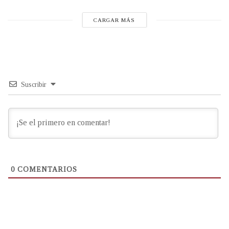
CARGAR MÁS
Suscribir
0
COMENTARIOS