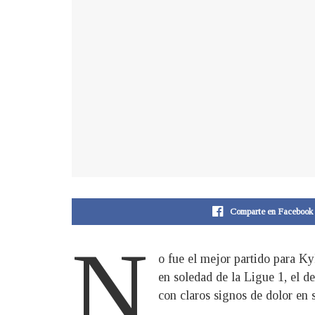
Comparte en Facebook
N
o fue el mejor partido para Ky
en soledad de la Ligue 1, el d
con claros signos de dolor en 