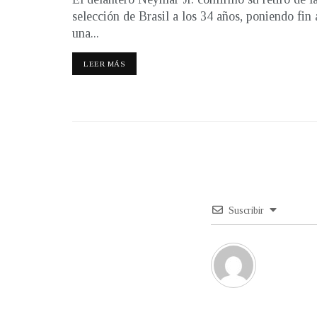
selección de Brasil a los 34 años, poniendo fin 
una...
LEER MÁS
Suscribir