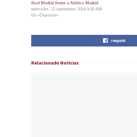
Real Madrid frente a Atlético Madrid
miércoles, 25 septiembre 2024 9:50 AM
En «Deportes»
compartir
Relacionado
Noticias