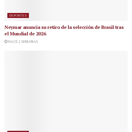
DEPORTES
Neymar anuncia su retiro de la selección de Brasil tras
el Mundial de 2026
HACE 2 SEMANAS