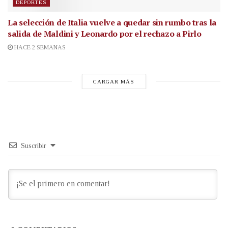
DEPORTES
La selección de Italia vuelve a quedar sin rumbo tras la
salida de Maldini y Leonardo por el rechazo a Pirlo
HACE 2 SEMANAS
CARGAR MÁS
Suscribir