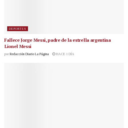
DEPORTES
Fallece Jorge Messi, padre de la estrella argentina
Lionel Messi
por
Redacción Diario La Página
HACE 1 DÍA