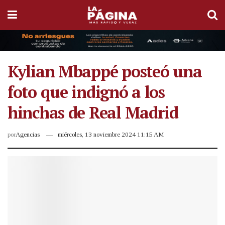
Kylian Mbappé posteó una
foto que indignó a los
hinchas de Real Madrid
por
Agencias
miércoles, 13 noviembre 2024 11:15 AM