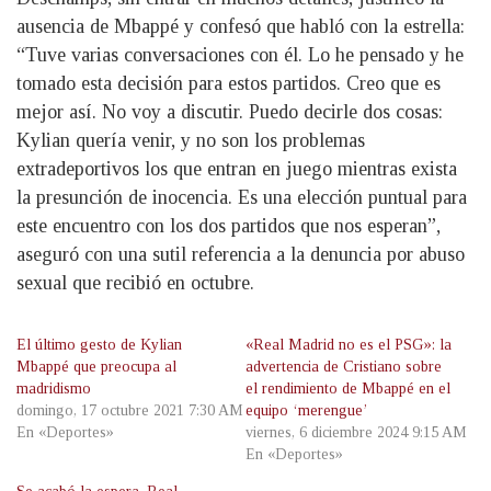
ausencia de Mbappé y confesó que habló con la estrella:
“Tuve varias conversaciones con él. Lo he pensado y he
tomado esta decisión para estos partidos. Creo que es
mejor así. No voy a discutir. Puedo decirle dos cosas:
Kylian quería venir, y no son los problemas
extradeportivos los que entran en juego mientras exista
la presunción de inocencia. Es una elección puntual para
este encuentro con los dos partidos que nos esperan”,
aseguró con una sutil referencia a la denuncia por abuso
sexual que recibió en octubre.
El último gesto de Kylian
«Real Madrid no es el PSG»: la
Mbappé que preocupa al
advertencia de Cristiano sobre
madridismo
el rendimiento de Mbappé en el
domingo, 17 octubre 2021 7:30 AM
equipo ‘merengue’
En «Deportes»
viernes, 6 diciembre 2024 9:15 AM
En «Deportes»