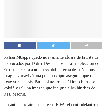
Kylian Mbappé quedó nuevamente afuera de la lista de
convocados por Didier Deschamps para la Selección de
Francia de cara a un nueva doble fecha de la Nations
League y reavivó una polémica que aseguran que no
tiene vuelta atrás. Para colmo, en las últimas horas se
volvió viral una imagen que indignó a los hinchas de
Real Madrid.
Durante el parate por la fecha FIFA, el centrodelantero