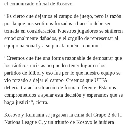
el comunicado oficial de Kosovo.
“Es cierto que dejamos el campo de juego, pero la razón
por la que nos sentimos forzados a hacerlo debe ser
tomada en consideración. Nuestros jugadores se sintieron
emocionalmente dañados, y el orgullo de representar al
equipo nacional y a su país también”, continua.
“Creemos que fue una forma razonable de demostrar que
los cánticos racistas no pueden tener lugar en los
partidos de fútbol y eso fue por lo que nuestro equipo se
vio forzado a dejar el campo. Creemos que UEFA
debería tratar la situación de forma diferente. Estamos
comprometidos a apelar esta decisión y esperamos que se
haga justicia“, cierra.
Kosovo y Rumania se jugaban la cima del Grupo 2 de la
Nations League C, y un triunfo de Kosovo le hubiera