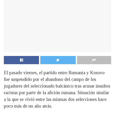
El pasado viernes, el partido entre Rumania y Kosovo
fue suspendido por el abandono del campo de los
jugadores del seleccionado balcánico tras acusar insultos
racistas por parte de la afición rumana. Situación similar
a la que se vivió entre las mismas dos selecciones hace
poco más de un año atrás.