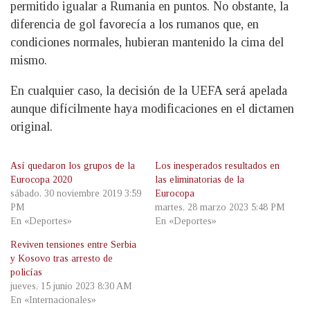
permitido igualar a Rumania en puntos. No obstante, la
diferencia de gol favorecía a los rumanos que, en
condiciones normales, hubieran mantenido la cima del
mismo.
En cualquier caso, la decisión de la UEFA será apelada
aunque difícilmente haya modificaciones en el dictamen
original.
Así quedaron los grupos de la
Los inesperados resultados en
Eurocopa 2020
las eliminatorias de la
sábado, 30 noviembre 2019 3:59
Eurocopa
PM
martes, 28 marzo 2023 5:48 PM
En «Deportes»
En «Deportes»
Reviven tensiones entre Serbia
y Kosovo tras arresto de
policías
jueves, 15 junio 2023 8:30 AM
En «Internacionales»