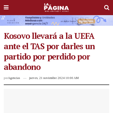
Kosovo llevará a la UEFA
ante el TAS por darles un
partido por perdido por
abandono
por
Agencias
jueves, 21 noviembre 2024 10:00 AM