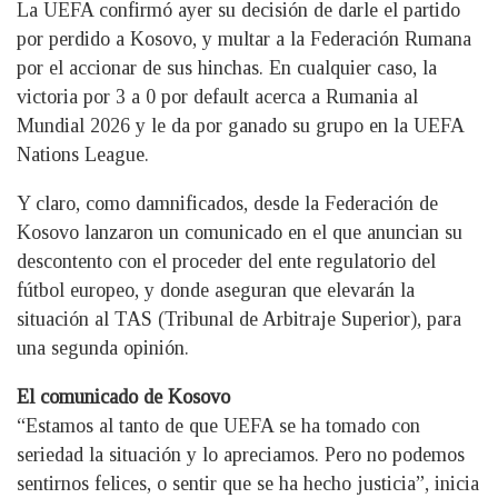
La UEFA confirmó ayer su decisión de darle el partido
por perdido a Kosovo, y multar a la Federación Rumana
por el accionar de sus hinchas. En cualquier caso, la
victoria por 3 a 0 por default acerca a Rumania al
Mundial 2026 y le da por ganado su grupo en la UEFA
Nations League.
Y claro, como damnificados, desde la Federación de
Kosovo lanzaron un comunicado en el que anuncian su
descontento con el proceder del ente regulatorio del
fútbol europeo, y donde aseguran que elevarán la
situación al TAS (Tribunal de Arbitraje Superior), para
una segunda opinión.
El comunicado de Kosovo
“Estamos al tanto de que UEFA se ha tomado con
seriedad la situación y lo apreciamos. Pero no podemos
sentirnos felices, o sentir que se ha hecho justicia”, inicia