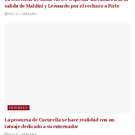
salida de Maldini y Leonardo por el rechazo a Pirlo
HACE 1 SEMANA
DEPORTES
La promesa de Cucurella se hace realidad con un
tatuaje dedicado a su entrenador
HACE 1 SEMANA