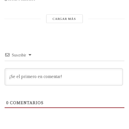
CARGAR MÁS
Suscribir
0
COMENTARIOS