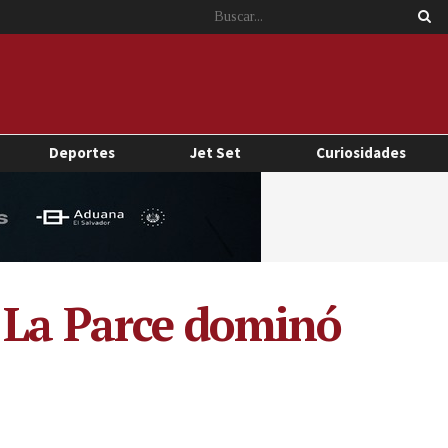
Deportes
Jet Set
Curiosidades
 La Parce dominó