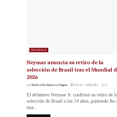
DEPORTES
Neymar anuncia su retiro de la
selección de Brasil tras el Mundial 
2026
por
Redacción Diario La Página
HACE 1 SEMANA
0
El delantero Neymar Jr. confirmó su retiro de l
selección de Brasil a los 34 años, poniendo fin 
una...