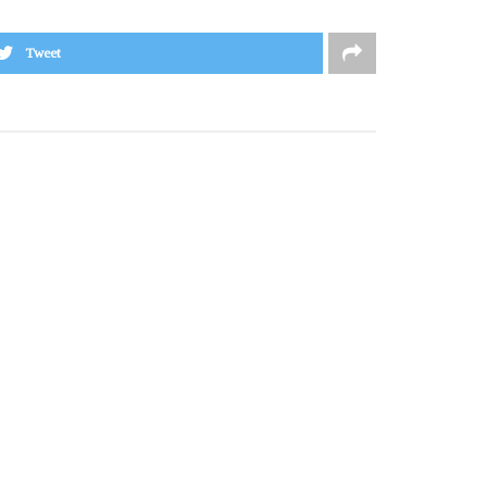
Tweet