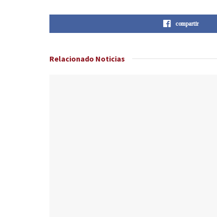
compartir
Relacionado
Noticias