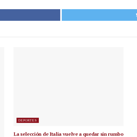
DEPORTES
La selección de Italia vuelve a quedar sin rumbo