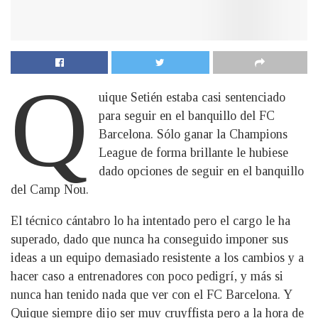
Q
uique Setién estaba casi sentenciado
para seguir en el banquillo del FC
Barcelona. Sólo ganar la Champions
League de forma brillante le hubiese
dado opciones de seguir en el banquillo
del Camp Nou.
El técnico cántabro lo ha intentado pero el cargo le ha
superado, dado que nunca ha conseguido imponer sus
ideas a un equipo demasiado resistente a los cambios y a
hacer caso a entrenadores con poco pedigrí, y más si
nunca han tenido nada que ver con el FC Barcelona. Y
Quique siempre dijo ser muy cruyffista pero a la hora de