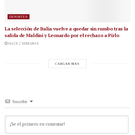
DEPORTES
La selección de Italia vuelve a quedar sin rumbo tras la
salida de Maldini y Leonardo por el rechazo a Pirlo
HACE 2 SEMANAS
CARGAR MÁS
Suscribir