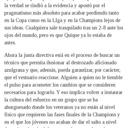
la verdad se rindió a la evidencia y apostó por el
pragmatismo más absoluto para acabar perdiendo tanto
en la Copa como en la LIga y en la Champions lejos de
sus ideas. Cualquiera sale trasquilado tras un 2-8 ante los
ojos del mundo, pero es que Quique ya lo estaba de
antes.
Ahora la junta directiva está en el proceso de buscar un
técnico que permita ilusionar al destrozado aficionado
azulgrana y que, además, pueda garantizar, por carácter,
que el vestuario reaccione. Alguien a quien no le tiemble
el pulso para acometer los cambios que se consideren
necesarios para lograrlo. Y eso implica volver a instaurar
la cultura del esfuerzo en un grupo que se ha
aburguesado donde los veteranos ya no están al nivel
físico que requieren las fases finales de la Champions y
en el que los jóvenes no acaban de dar el salto a nivel