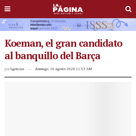
Koeman, el gran candidato
al banquillo del Barça
por
Agencias
domingo, 16 agosto 2020 11:53 AM