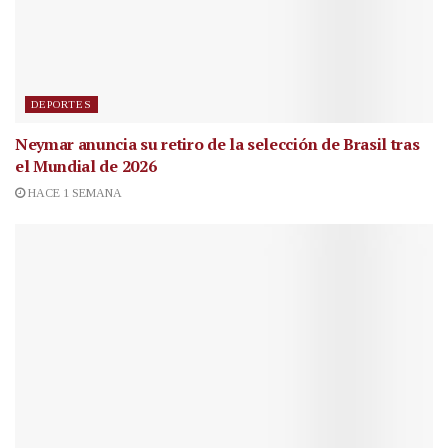
DEPORTES
Neymar anuncia su retiro de la selección de Brasil tras
el Mundial de 2026
HACE 1 SEMANA