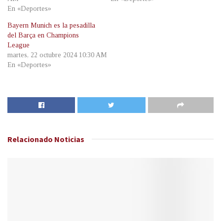
En «Deportes»
Bayern Munich es la pesadilla
del Barça en Champions
League
martes, 22 octubre 2024 10:30 AM
En «Deportes»
Relacionado
Noticias