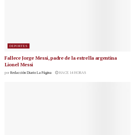
DEPORTES
Fallece Jorge Messi, padre de la estrella argentina
Lionel Messi
por
Redacción Diario La Página
HACE 14 HORAS