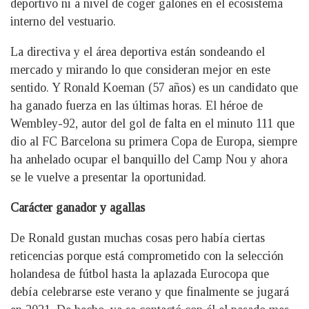
deportivo ni a nivel de coger galones en el ecosistema
interno del vestuario.
La directiva y el área deportiva están sondeando el
mercado y mirando lo que consideran mejor en este
sentido. Y Ronald Koeman (57 años) es un candidato que
ha ganado fuerza en las últimas horas. El héroe de
Wembley-92, autor del gol de falta en el minuto 111 que
dio al FC Barcelona su primera Copa de Europa, siempre
ha anhelado ocupar el banquillo del Camp Nou y ahora
se le vuelve a presentar la oportunidad.
Carácter ganador y agallas
De Ronald gustan muchas cosas pero había ciertas
reticencias porque está comprometido con la selección
holandesa de fútbol hasta la aplazada Eurocopa que
debía celebrarse este verano y que finalmente se jugará