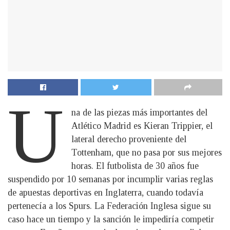
U
na de las piezas más importantes del
Atlético Madrid es Kieran Trippier, el
lateral derecho proveniente del
Tottenham, que no pasa por sus mejores
horas. El futbolista de 30 años fue
suspendido por 10 semanas por incumplir varias reglas
de apuestas deportivas en Inglaterra, cuando todavía
pertenecía a los Spurs. La Federación Inglesa sigue su
caso hace un tiempo y la sanción le impediría competir