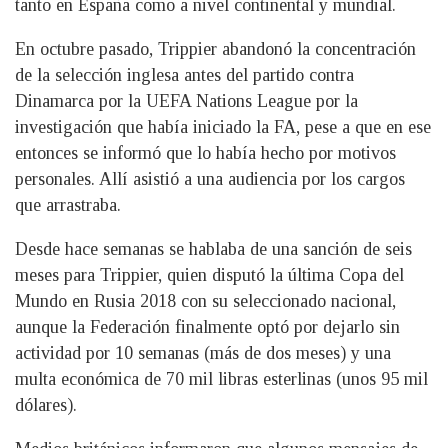
tanto en España como a nivel continental y mundial.
En octubre pasado, Trippier abandonó la concentración
de la selección inglesa antes del partido contra
Dinamarca por la UEFA Nations League por la
investigación que había iniciado la FA, pese a que en ese
entonces se informó que lo había hecho por motivos
personales. Allí asistió a una audiencia por los cargos
que arrastraba.
Desde hace semanas se hablaba de una sanción de seis
meses para Trippier, quien disputó la última Copa del
Mundo en Rusia 2018 con su seleccionado nacional,
aunque la Federación finalmente optó por dejarlo sin
actividad por 10 semanas (más de dos meses) y una
multa económica de 70 mil libras esterlinas (unos 95 mil
dólares).