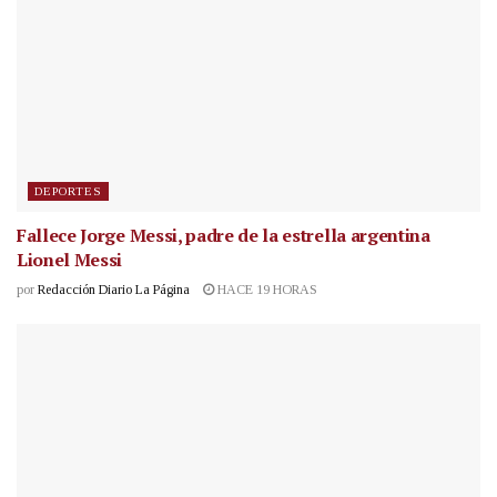
DEPORTES
Fallece Jorge Messi, padre de la estrella argentina
Lionel Messi
por
Redacción Diario La Página
HACE 19 HORAS