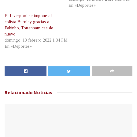
En «Deportes»
El Liverpool se impone al
colista Burnley gracias a
Fabinho, Tottenham cae de
nuevo
domingo, 13 febrero 2022 1:04 PM
En «Deportes»
Relacionado
Noticias