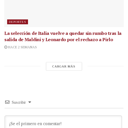
DEPORTES
La selección de Italia vuelve a quedar sin rumbo tras la
salida de Maldini y Leonardo por el rechazo a Pirlo
HACE 2 SEMANAS
CARGAR MÁS
Suscribir