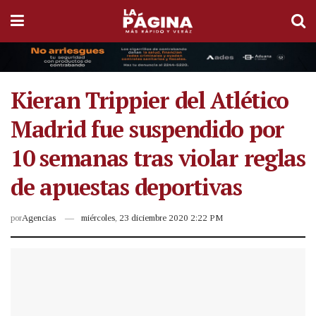
Kieran Trippier del Atlético
Madrid fue suspendido por
10 semanas tras violar reglas
de apuestas deportivas
por
Agencias
miércoles, 23 diciembre 2020 2:22 PM