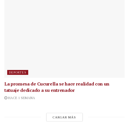
DEPORTES
La promesa de Cucurella se hace realidad con un
tatuaje dedicado a su entrenador
HACE 1 SEMANA
CARGAR MÁS