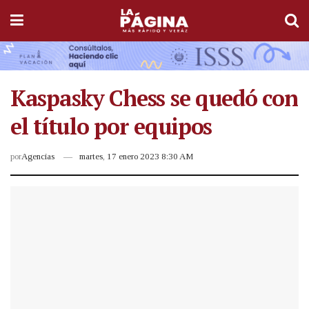
Kaspasky Chess se quedó con
el título por equipos
por
Agencias
martes, 17 enero 2023 8:30 AM