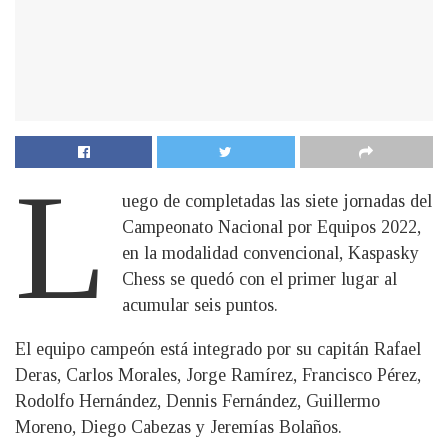
L
uego de completadas las siete jornadas del
Campeonato Nacional por Equipos 2022,
en la modalidad convencional, Kaspasky
Chess se quedó con el primer lugar al
acumular seis puntos.
El equipo campeón está integrado por su capitán Rafael
Deras, Carlos Morales, Jorge Ramírez, Francisco Pérez,
Rodolfo Hernández, Dennis Fernández, Guillermo
Moreno, Diego Cabezas y Jeremías Bolaños.