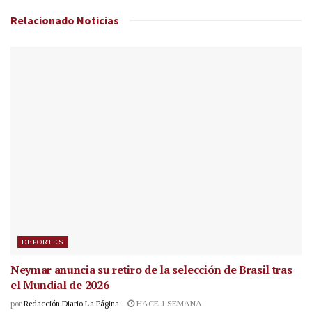
Relacionado
Noticias
DEPORTES
Neymar anuncia su retiro de la selección de Brasil tras
el Mundial de 2026
por
Redacción Diario La Página
HACE 1 SEMANA