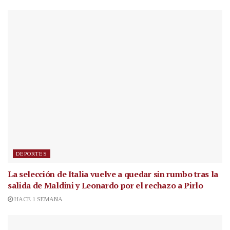
DEPORTES
La selección de Italia vuelve a quedar sin rumbo tras la
salida de Maldini y Leonardo por el rechazo a Pirlo
HACE 1 SEMANA