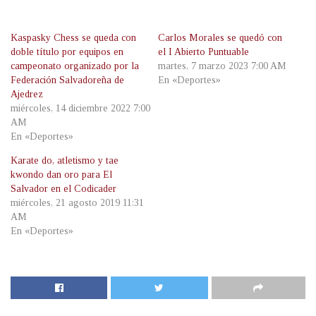
Kaspasky Chess se queda con
Carlos Morales se quedó con
doble título por equipos en
el I Abierto Puntuable
campeonato organizado por la
martes, 7 marzo 2023 7:00 AM
Federación Salvadoreña de
En «Deportes»
Ajedrez
miércoles, 14 diciembre 2022 7:00
AM
En «Deportes»
Karate do, atletismo y tae
kwondo dan oro para El
Salvador en el Codicader
miércoles, 21 agosto 2019 11:31
AM
En «Deportes»