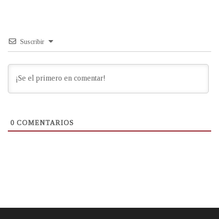
Suscribir
0
COMENTARIOS