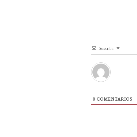
Suscribir
0
COMENTARIOS