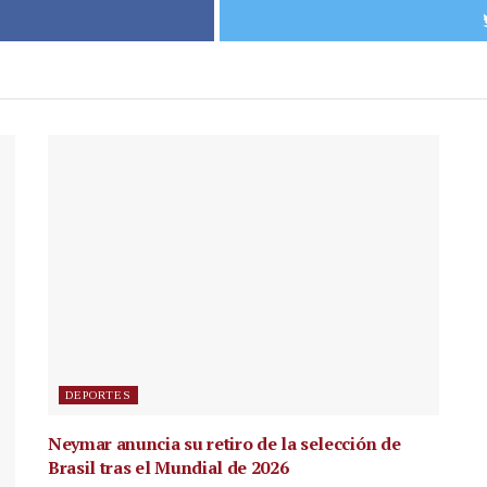
DEPORTES
Neymar anuncia su retiro de la selección de
Brasil tras el Mundial de 2026