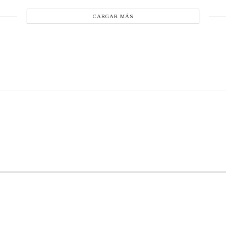
CARGAR MÁS