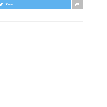
Tweet