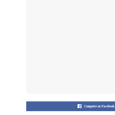
Comparte en Facebook