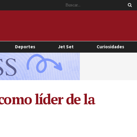
Deportes
Jet Set
Curiosidades
como líder de la