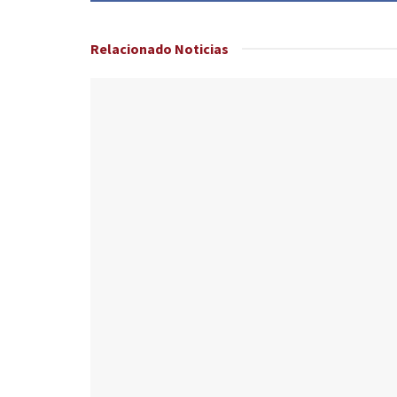
Relacionado
Noticias