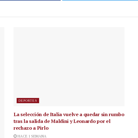
DEPORTES
La selección de Italia vuelve a quedar sin rumbo
tras la salida de Maldini y Leonardo por el
rechazo a Pirlo
HACE 1 SEMANA