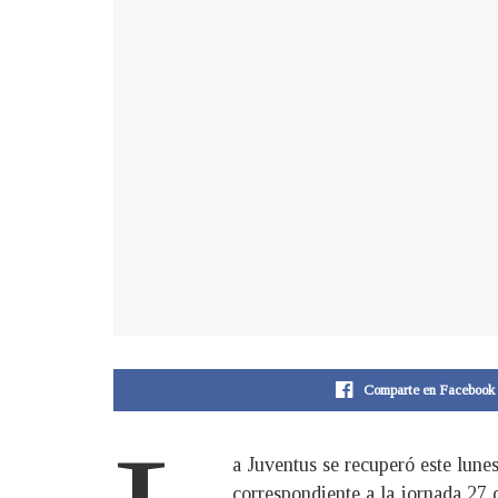
Comparte en Facebook
a Juventus se recuperó este lunes
correspondiente a la jornada 27 