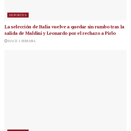
DEPORTES
La selección de Italia vuelve a quedar sin rumbo tras la
salida de Maldini y Leonardo por el rechazo a Pirlo
HACE 1 SEMANA