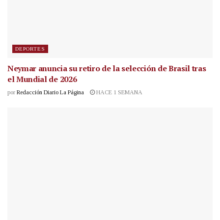
DEPORTES
Neymar anuncia su retiro de la selección de Brasil tras
el Mundial de 2026
por
Redacción Diario La Página
HACE 1 SEMANA