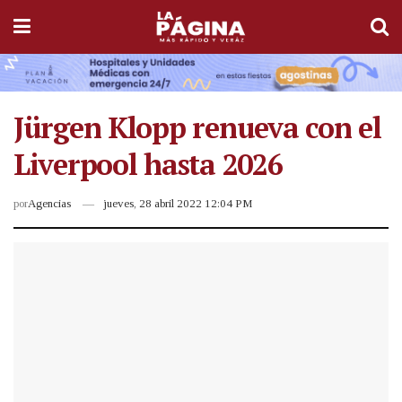
Jürgen Klopp renueva con el
Liverpool hasta 2026
por
Agencias
jueves, 28 abril 2022 12:04 PM