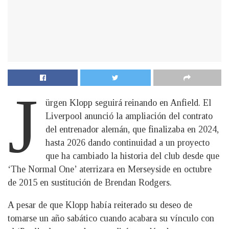
J
ürgen Klopp seguirá reinando en Anfield. El
Liverpool anunció la ampliación del contrato
del entrenador alemán, que finalizaba en 2024,
hasta 2026 dando continuidad a un proyecto
que ha cambiado la historia del club desde que
‘The Normal One’ aterrizara en Merseyside en octubre
de 2015 en sustitución de Brendan Rodgers.
A pesar de que Klopp había reiterado su deseo de
tomarse un año sabático cuando acabara su vínculo con