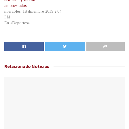
amonestados
miércoles, 18 diciembre 2019 2:04
PM
En «Deportes»
Relacionado
Noticias