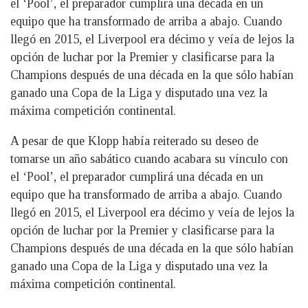
el ‘Pool’, el preparador cumplirá una década en un
equipo que ha transformado de arriba a abajo. Cuando
llegó en 2015, el Liverpool era décimo y veía de lejos la
opción de luchar por la Premier y clasificarse para la
Champions después de una década en la que sólo habían
ganado una Copa de la Liga y disputado una vez la
máxima competición continental.
A pesar de que Klopp había reiterado su deseo de
tomarse un año sabático cuando acabara su vínculo con
el ‘Pool’, el preparador cumplirá una década en un
equipo que ha transformado de arriba a abajo. Cuando
llegó en 2015, el Liverpool era décimo y veía de lejos la
opción de luchar por la Premier y clasificarse para la
Champions después de una década en la que sólo habían
ganado una Copa de la Liga y disputado una vez la
máxima competición continental.