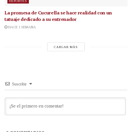
DEPORTES
La promesa de Cucurella se hace realidad con un
tatuaje dedicado a su entrenador
HACE 1 SEMANA
CARGAR MÁS
Suscribir